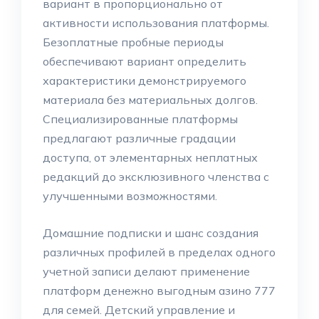
вариант в пропорционально от
активности использования платформы.
Безоплатные пробные периоды
обеспечивают вариант определить
характеристики демонстрируемого
материала без материальных долгов.
Специализированные платформы
предлагают различные градации
доступа, от элементарных неплатных
редакций до эксклюзивного членства с
улучшенными возможностями.
Домашние подписки и шанс создания
различных профилей в пределах одного
учетной записи делают применение
платформ денежно выгодным азино 777
для семей. Детский управление и