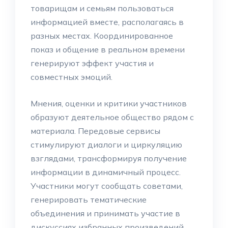
товарищам и семьям пользоваться
информацией вместе, располагаясь в
разных местах. Координированное
показ и общение в реальном времени
генерируют эффект участия и
совместных эмоций.
Мнения, оценки и критики участников
образуют деятельное общество рядом с
материала. Передовые сервисы
стимулируют диалоги и циркуляцию
взглядами, трансформируя получение
информации в динамичный процесс.
Участники могут сообщать советами,
генерировать тематические
объединения и принимать участие в
дискуссиях избранных произведений.