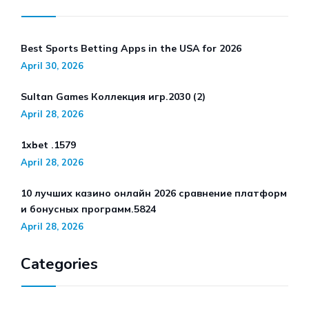
Best Sports Betting Apps in the USA for 2026
April 30, 2026
Sultan Games Коллекция игр.2030 (2)
April 28, 2026
1xbet .1579
April 28, 2026
10 лучших казино онлайн 2026 сравнение платформ
и бонусных программ.5824
April 28, 2026
Categories