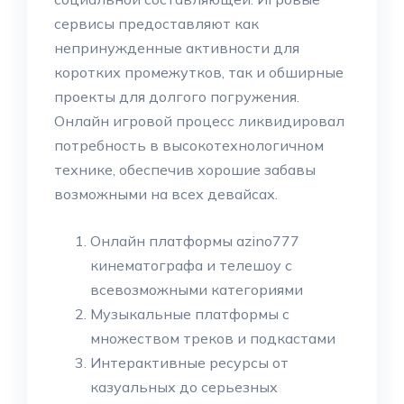
сервисы предоставляют как
непринужденные активности для
коротких промежутков, так и обширные
проекты для долгого погружения.
Онлайн игровой процесс ликвидировал
потребность в высокотехнологичном
технике, обеспечив хорошие забавы
возможными на всех девайсах.
Онлайн платформы azino777
кинематографа и телешоу с
всевозможными категориями
Музыкальные платформы с
множеством треков и подкастами
Интерактивные ресурсы от
казуальных до серьезных