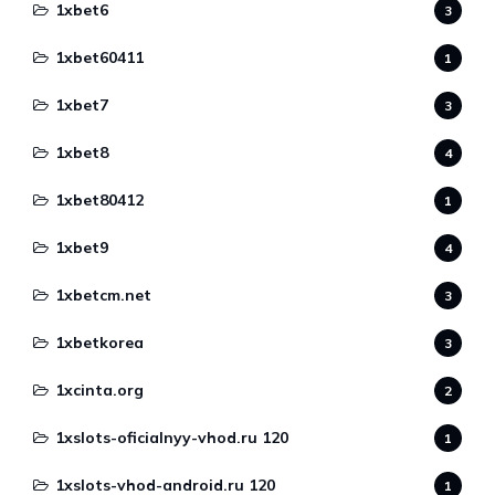
1xbet6
3
1xbet60411
1
1xbet7
3
1xbet8
4
1xbet80412
1
1xbet9
4
1xbetcm.net
3
1xbetkorea
3
1xcinta.org
2
1xslots-oficialnyy-vhod.ru 120
1
1xslots-vhod-android.ru 120
1