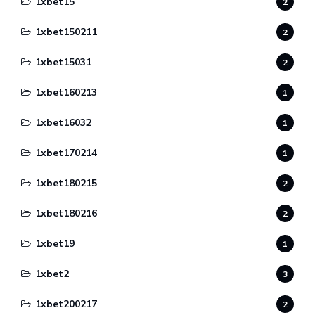
1xbet15
2
1xbet150211
2
1xbet15031
2
1xbet160213
1
1xbet16032
1
1xbet170214
1
1xbet180215
2
1xbet180216
2
1xbet19
1
1xbet2
3
1xbet200217
2