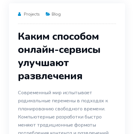
Projects
Blog
Каким способом
онлайн-сервисы
улучшают
развлечения
Современный мир испытывает
радикальные перемены в подходах к
планированию свободного времени.
Компьютерные разработки быстро
меняют традиционные форматы
потребления контента и развлечений.