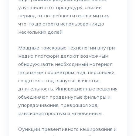
улучшили этот процедуру, снизив
период от потребности ознакомиться
что-то до старта использования до
нескольких долей.
Мощные поисковые технологии внутри
медиа платформ делают возможным
обнаруживать необходимый материал
по разным параметрам: вид, персонажи,
создатель, год выпуска, качество,
длительность. Инновационные решения
объединяют продвинутые фильтры и
упорядочивания, превращая ход
изыскания простым и мгновенным.
Функции превентивного кэширования и