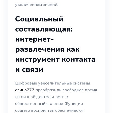
увеличением знаний.
Социальный
составляющая:
интернет-
развлечения как
инструмент контакта
и связи
Цифровые увеселительные системы
азино777
преобразили свободное время
из личной деятельности в
общественный явление. Функции
общего восприятия обеспечивают