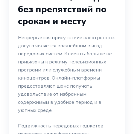
без препятствий по
срокам и месту
Непрерывная присутствие электронных
досуга является важнейшим выгод
передовых систем. Клиенты больше не
привязаны к режиму телевизионных
программ или служебным времени
киноцентров. Онлайн-платформы
предоставляют шанс получать
удовольствие от избранным
содержимым в удобное период и в
уютных среде.
Подвижность передовых гаджетов
позволяет трансформировать