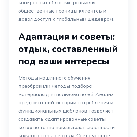
конкретных областях, развивая
общественные границы клиентов и
давая доступ к глобальным шедеврам.
Адаптация и советы:
отдых, составленный
под ваши интересы
Методы машинного обучения
преобразили методы подбора
материала для пользователей. Анализ
предпочтений, истории потребления и
функциональных шаблонов позволяет
создавать адаптированные советы,
которые точно показывают склонности
каждого пользователя. Современные