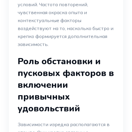
условий. Частота повторений,
чувственная окраска опыта и
контекстуальные факторы
воздействуют на то, насколько быстро и
крепко формируется дополнительная
зависимость.
Роль обстановки и
пусковых факторов в
включении
привычных
удовольствий
Зависимости изредка располагаются в