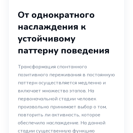
От однократного
наслаждения к
устойчивому
паттерну поведения
Трансформация спонтанного
позитивного переживания в постоянную
паттерн осуществляется медленно и
включает множество этапов. На
первоначальной стадии человек
произвольно принимает выбор о том,
повторить ли активность, которое
обеспечило наслаждение. На данной
стадии существенную функцию