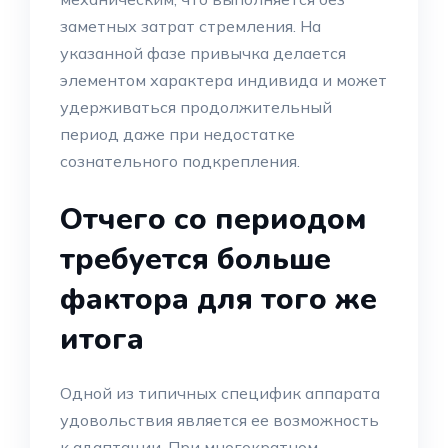
заметных затрат стремления. На
указанной фазе привычка делается
элементом характера индивида и может
удерживаться продолжительный
период даже при недостатке
сознательного подкрепления.
Отчего со периодом
требуется больше
фактора для того же
итога
Одной из типичных специфик аппарата
удовольствия является ее возможность
к адаптации. При многократном