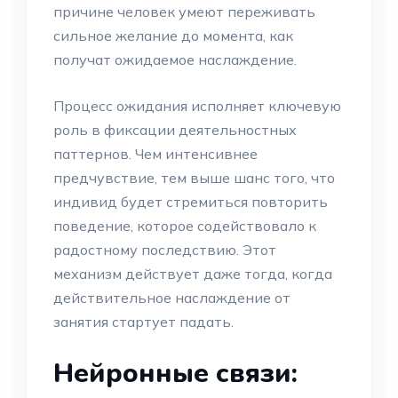
причине человек умеют переживать
сильное желание до момента, как
получат ожидаемое наслаждение.
Процесс ожидания исполняет ключевую
роль в фиксации деятельностных
паттернов. Чем интенсивнее
предчувствие, тем выше шанс того, что
индивид будет стремиться повторить
поведение, которое содействовало к
радостному последствию. Этот
механизм действует даже тогда, когда
действительное наслаждение от
занятия стартует падать.
Нейронные связи: