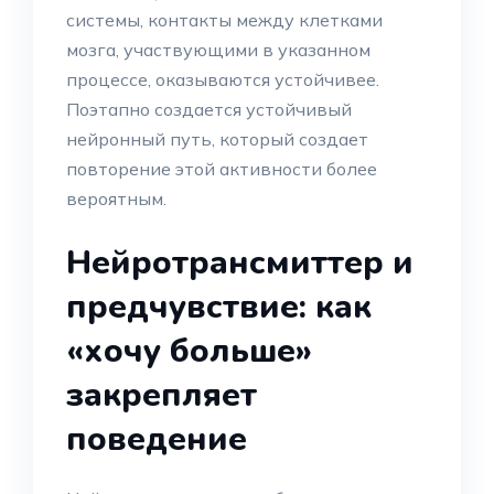
системы, контакты между клетками
мозга, участвующими в указанном
процессе, оказываются устойчивее.
Поэтапно создается устойчивый
нейронный путь, который создает
повторение этой активности более
вероятным.
Нейротрансмиттер и
предчувствие: как
«хочу больше»
закрепляет
поведение