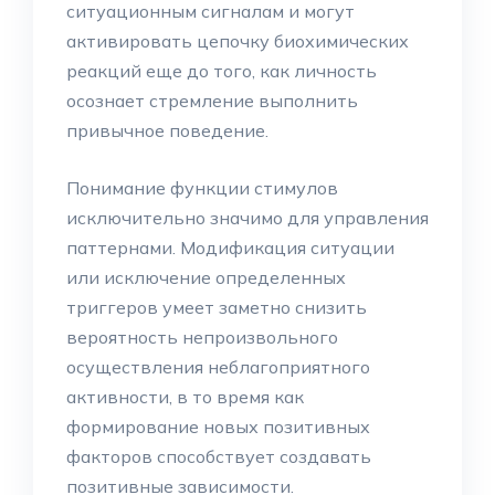
ситуационным сигналам и могут
активировать цепочку биохимических
реакций еще до того, как личность
осознает стремление выполнить
привычное поведение.
Понимание функции стимулов
исключительно значимо для управления
паттернами. Модификация ситуации
или исключение определенных
триггеров умеет заметно снизить
вероятность непроизвольного
осуществления неблагоприятного
активности, в то время как
формирование новых позитивных
факторов способствует создавать
позитивные зависимости.