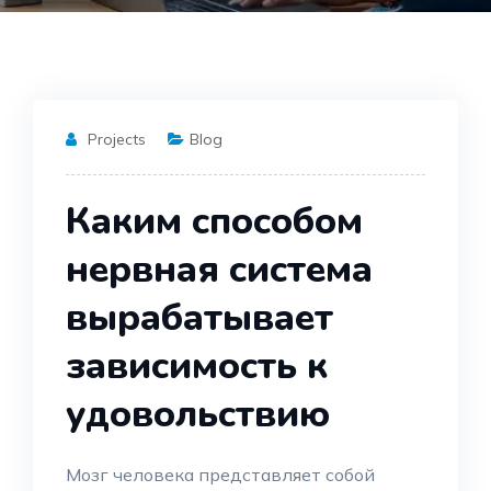
Projects
Blog
Каким способом
нервная система
вырабатывает
зависимость к
удовольствию
Мозг человека представляет собой