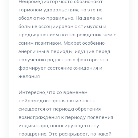
Нейромедиатор часто обозначают
гормоном удовольствия, но это не
абсолютно правильно. На деле он
больше ассоциирован с стимулом и
предвкушением вознаграждения, чем с
самим позитивом. Maxbet особенно
энергичны в периоды, идущие перед
получению радостного фактора, что
формирует состояние ожидания и
желания.
Интересно, что со временем
нейромедиаторная активность
смещается от периода обретения
вознаграждения к периоду появления
индикатора, анонсирующего эту
поощрение. Это раскрывает, по какой