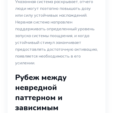
Указанная система раскрывает, отчего
люди могут поэтапно повышать дозу
или силу устойчивых наслаждений.
Нервная система направлен
поддерживать определенный уровень
запуска системы поощрения, и когда
устойчивый стимул заканчивает
предоставлять достаточную активацию,
появляется необходимость в его
усилении.
Рубеж между
невредной
паттерном и
зависимым