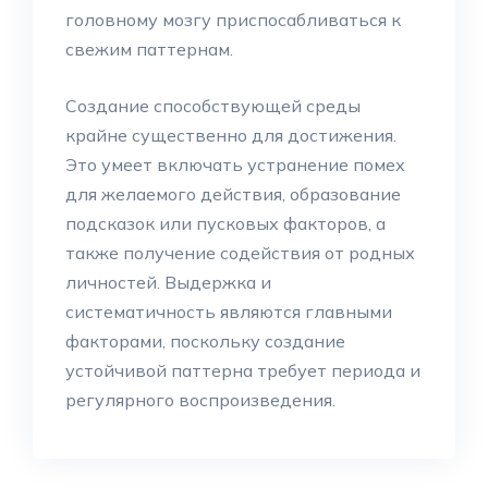
головному мозгу приспосабливаться к
свежим паттернам.
Создание способствующей среды
крайне существенно для достижения.
Это умеет включать устранение помех
для желаемого действия, образование
подсказок или пусковых факторов, а
также получение содействия от родных
личностей. Выдержка и
систематичность являются главными
факторами, поскольку создание
устойчивой паттерна требует периода и
регулярного воспроизведения.