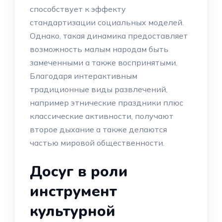
способствует к эффекту
стандартизации социальных моделей.
Однако, такая динамика предоставляет
возможность малым народам быть
замеченными а также воспринятыми.
Благодаря интерактивным
традиционные виды развлечений,
например этнические праздники плюс
классические активности, получают
второе дыхание а также делаются
частью мировой общественности.
Досуг в роли
инструмент
культурной