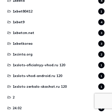
1xbet8
4
1xbet80412
1
1xbet9
4
1xbetcm.net
3
1xbetkorea
3
1xcinta.org
2
1xslots-oficialnyy-vhod.ru 120
1
1xslots-vhod-android.ru 120
1
1xslots-zerkalo-skachat.ru 120
1
2
1
24.02
1