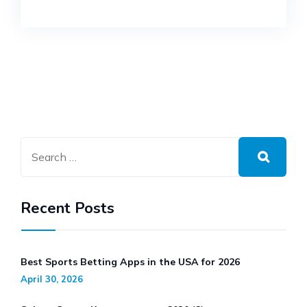
Recent Posts
Best Sports Betting Apps in the USA for 2026
April 30, 2026