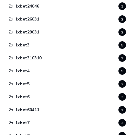
1xbet24046
3
1xbet26031
2
1xbet29031
2
1xbet3
5
1xbet310310
1
1xbet4
5
1xbet5
2
1xbet6
3
1xbet60411
1
1xbet7
3