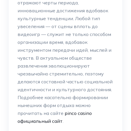
отражают черты периода,
инновационные достижения вдобавок
культурные тенденции. Любой тип
увеселения — от сцены вплоть до
видеоигр — служит не только способом
организации время, вдобавок
инструментом передачи идей, мыслей и
чувств. В актуальном обществе
развлечения эволюционируют
чрезвычайно стремительно, поэтому
делаются составной частью социальной
идентичности и культурного достояния.
Подробнее касательно формировании
нынешних форм отдыха можно
прочитать на сайте
pinco casino
официальный сайт
.