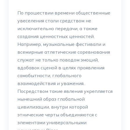
По прошествии времени общественные
увеселения стали средством не
исключительно передачи, а также
создания ценностных ценностей.
Например, музыкальные фестивали и
всемирные атлетические соревнования
служат не только поводом эмоций,
вдобавок сценой в целях проявления
самобытности, глобального
взаимодействия и уважения.
Посредством такие явления укрепляется
нынешний образ глобальной
цивилизации, внутри которой
этнические черты объединяются с
элементами универсальными