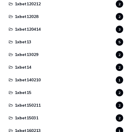
1xbet120212
2
1xbet12028
2
1xbet120414
3
1xbet13
5
1xbet13029
2
1xbet14
2
1xbet140210
1
1xbet15
2
1xbet150211
2
1xbet15031
2
1xbet160213
1