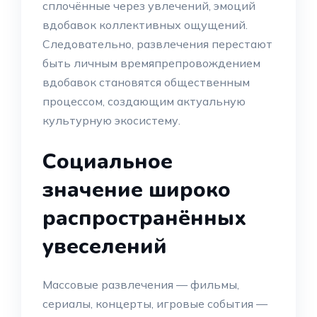
сплочённые через увлечений, эмоций
вдобавок коллективных ощущений.
Следовательно, развлечения перестают
быть личным времяпрепровождением
вдобавок становятся общественным
процессом, создающим актуальную
культурную экосистему.
Социальное
значение широко
распространённых
увеселений
Массовые развлечения — фильмы,
сериалы, концерты, игровые события —