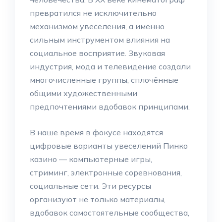
превратился не исключительно
механизмом увеселения, а именно
сильным инструментом влияния на
социальное восприятие. Звуковая
индустрия, мода и телевидение создали
многочисленные группы, сплочённые
общими художественными
предпочтениями вдобавок принципами.
В наше время в фокусе находятся
цифровые варианты увеселений Пинко
казино — компьютерные игры,
стриминг, электронные соревнования,
социальные сети. Эти ресурсы
организуют не только материалы,
вдобавок самостоятельные сообщества,