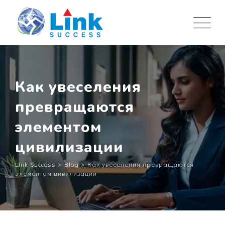
Skip
to
content
Как увеселения
превращаются
элементом
цивилизации
Link Success
>
Blog
>
Как увеселения превращаются
элементом цивилизации