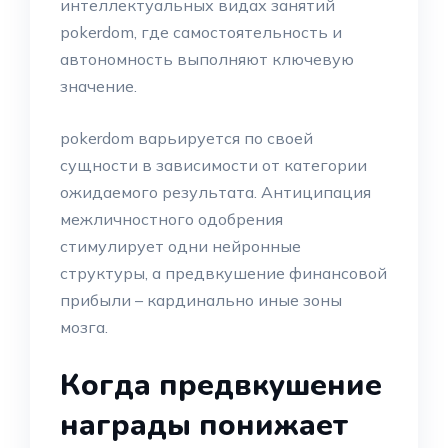
интеллектуальных видах занятий
pokerdom, где самостоятельность и
автономность выполняют ключевую
значение.
pokerdom варьируется по своей
сущности в зависимости от категории
ожидаемого результата. Антиципация
межличностного одобрения
стимулирует одни нейронные
структуры, а предвкушение финансовой
прибыли – кардинально иные зоны
мозга.
Когда предвкушение
награды понижает