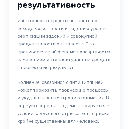
результативность
Избыточная сосредоточенность на
исходе может вести к падению уровня
реализации заданий и совокупной
продуктивности активности. Этот
противоречивый феномен раскрывается
изменением интеллектуальных средств
с процесса на результат.
Волнение, связанная с антиципацией,
может тормозить творческие процессы
и ухудшать концентрацию внимания. В
первую очередь это демонстрируется в
условиях высокого стресса, когда риски
крайне существенны для человека.