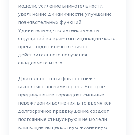
модели: усиление внимательности,
увеличение динамичности, улучшение
познавательных функций.
Удивительно, что интенсивность
ощущений во время антиципации часто
превосходит впечатления от
действительного получения
ожидаемого итога.
Длительностный фактор также
выполняет значимую роль. Быстрое
предвкушение порождает сильные
переживания волнения, в то время как
долгосрочное предвкушение создает
постоянные стимулирующие модели,
влияющие на целостную жизненную