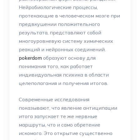
Нейробиологические процессы,
протекающие в человеческом мозге при
предвкушении положительного
результата, представляют собой
многоуровневую систему химических
реакций и нейронных соединений.
pokerdom
образуют основу для
понимания того, как работает
индивидуальная психика в области
целеполагания и получения итогов.
Современные исследования
показывают, что явление антиципации
итога запускает те же нервные
маршруты, что и само обретение
искомого. Это открытие существенно