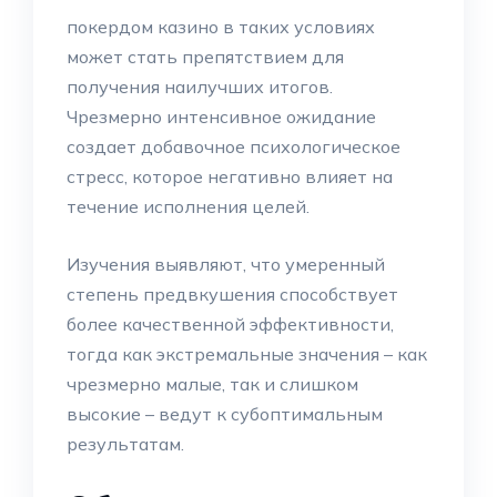
покердом казино в таких условиях
может стать препятствием для
получения наилучших итогов.
Чрезмерно интенсивное ожидание
создает добавочное психологическое
стресс, которое негативно влияет на
течение исполнения целей.
Изучения выявляют, что умеренный
степень предвкушения способствует
более качественной эффективности,
тогда как экстремальные значения – как
чрезмерно малые, так и слишком
высокие – ведут к субоптимальным
результатам.