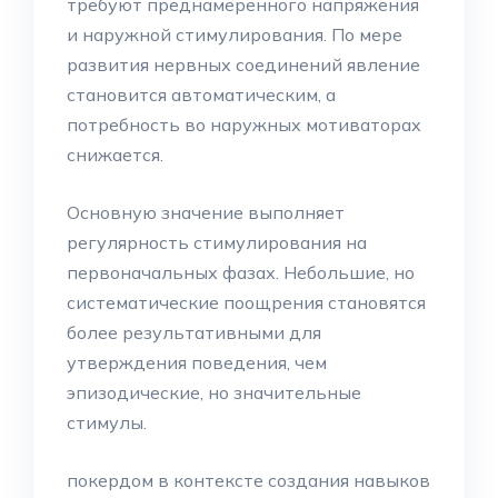
требуют преднамеренного напряжения
и наружной стимулирования. По мере
развития нервных соединений явление
становится автоматическим, а
потребность во наружных мотиваторах
снижается.
Основную значение выполняет
регулярность стимулирования на
первоначальных фазах. Небольшие, но
систематические поощрения становятся
более результативными для
утверждения поведения, чем
эпизодические, но значительные
стимулы.
покердом в контексте создания навыков