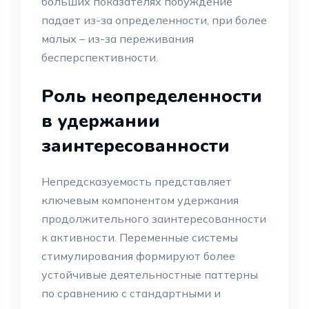
больших показателях побуждение
падает из-за определенности, при более
малых – из-за переживания
бесперспективности.
Роль неопределенности
в удержании
заинтересованности
Непредсказуемость представляет
ключевым компонентом удержания
продолжительного заинтересованности
к активности. Переменные системы
стимулирования формируют более
устойчивые деятельностные паттерны
по сравнению с стандартными и