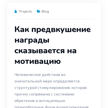
Projects
Blog
Как предвкушение
награды
сказывается на
мотивацию
Человеческое действия во
значительной мере определяется
структурой стимулирования, которая
прочно сопряжена с системами
обретения и антиципации
разнообразных форм вознаграждения.