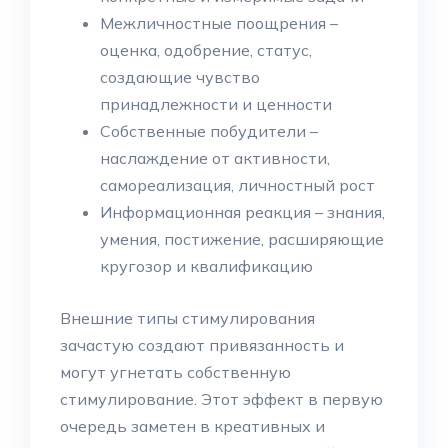
Межличностные поощрения –
оценка, одобрение, статус,
создающие чувство
принадлежности и ценности
Собственные побудители –
наслаждение от активности,
самореализация, личностный рост
Информационная реакция – знания,
умения, постижение, расширяющие
кругозор и квалификацию
Внешние типы стимулирования
зачастую создают привязанность и
могут угнетать собственную
стимулирование. Этот эффект в первую
очередь заметен в креативных и