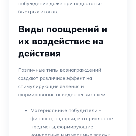
побуждение даже при недостатке
быстрых итогов.
Виды поощрений и
их воздействие на
действия
Различные типы вознаграждений
создают различное эффект на
стимулирующие явления и
формирование поведенческих схем:
Материальные побудители –
финансы, подарки, материальные
предметы, формирующие
конкретные и измеримые задачи