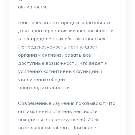
активности.
Генетически этот процесс образовался
для гарантирования жизнеспособности
в неопределенных обстоятельствах.
Непредсказуемость принуждает
организм активизировать все
доступные возможности, что ведет к
усилению когнитивных функций и
увеличению общей
производительности.
Современные изучения показывают, что
оптимальный степень неясности
находится в промежутке 50-70%
возможности победы. При более