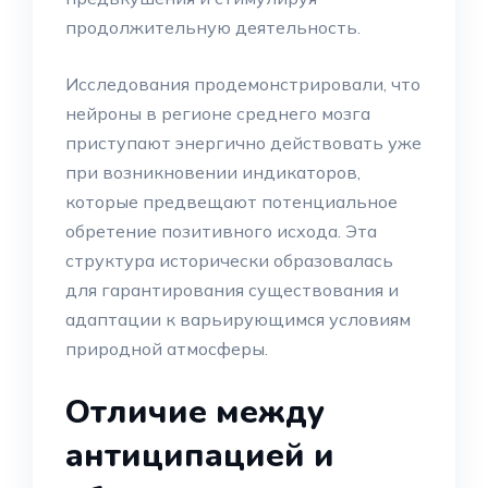
продолжительную деятельность.
Исследования продемонстрировали, что
нейроны в регионе среднего мозга
приступают энергично действовать уже
при возникновении индикаторов,
которые предвещают потенциальное
обретение позитивного исхода. Эта
структура исторически образовалась
для гарантирования существования и
адаптации к варьирующимся условиям
природной атмосферы.
Отличие между
антиципацией и