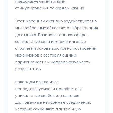
предсказуемыми типами
стимулирования покердом казино.
Этот механизм активно задействуется в
многообразных областях: от образования
до отдыха. Развлекательная сфера,
социальные сети и маркетинговые
стратегии основываются на построении
механизмов с составляющими
вариативности и непредсказуемости
результатов.
покердом в условиях
непредсказуемости приобретает
уникальные свойства, создавая
долговечные нейронные соединения,
которые сохраняют длительную