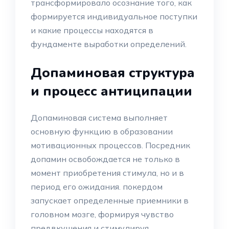
трансформировало осознание того, как
формируется индивидуальное поступки
и какие процессы находятся в
фундаменте выработки определений.
Допаминовая структура
и процесс антиципации
Допаминовая система выполняет
основную функцию в образовании
мотивационных процессов. Посредник
допамин освобождается не только в
момент приобретения стимула, но и в
период его ожидания. покердом
запускает определенные приемники в
головном мозге, формируя чувство
предвкушения и стимулируя