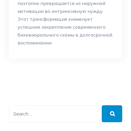
поэтапно превращается из наружной
мотивации во интринсивную нужду.
Этот трансформация знаменует
успешное закрепление современного
бихевиорального схемы в долгосрочной
воспоминании.