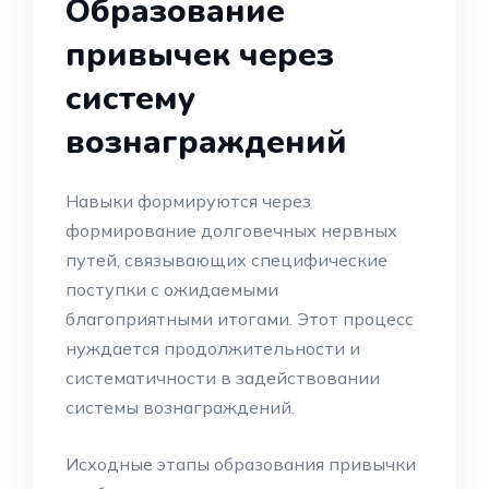
Образование
привычек через
систему
вознаграждений
Навыки формируются через
формирование долговечных нервных
путей, связывающих специфические
поступки с ожидаемыми
благоприятными итогами. Этот процесс
нуждается продолжительности и
систематичности в задействовании
системы вознаграждений.
Исходные этапы образования привычки