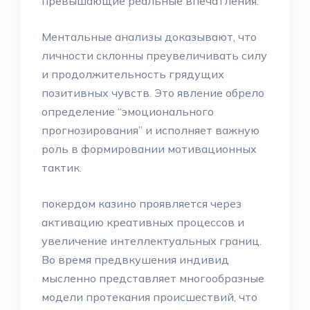
превышающие реальные впечатления.
Ментальные анализы доказывают, что
личности склонны преувеличивать силу
и продолжительность грядущих
позитивных чувств. Это явление обрело
определение “эмоционального
прогнозирования” и исполняет важную
роль в формировании мотивационных
тактик.
покердом казино проявляется через
активацию креативных процессов и
увеличение интеллектуальных границ.
Во время предвкушения индивид
мысленно представляет многообразные
модели протекания происшествий, что