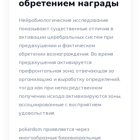
обретением награды
Нейробиологические исследования
показывают существенные отличия в
активации церебральных систем при
предвкушении и фактическом
обретении вознаграждения. Во время
предвкушения активируется
префронтальная зона, отвечающая за
организацию и выработку определений,
тогда как при непосредственном
получении исхода активизируются зоны,
ассоциированные с восприятием
удовольствия.
pokerdom проявляется через
многообразные бихевиоральные