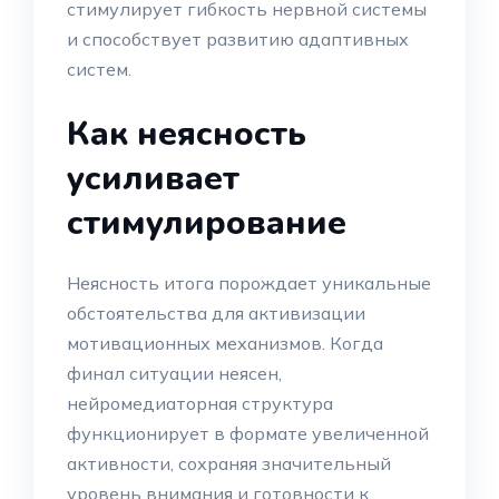
стимулирует гибкость нервной системы
и способствует развитию адаптивных
систем.
Как неясность
усиливает
стимулирование
Неясность итога порождает уникальные
обстоятельства для активизации
мотивационных механизмов. Когда
финал ситуации неясен,
нейромедиаторная структура
функционирует в формате увеличенной
активности, сохраняя значительный
уровень внимания и готовности к