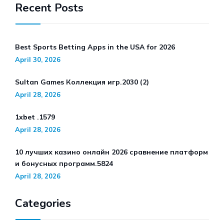
Recent Posts
Best Sports Betting Apps in the USA for 2026
April 30, 2026
Sultan Games Коллекция игр.2030 (2)
April 28, 2026
1xbet .1579
April 28, 2026
10 лучших казино онлайн 2026 сравнение платформ
и бонусных программ.5824
April 28, 2026
Categories