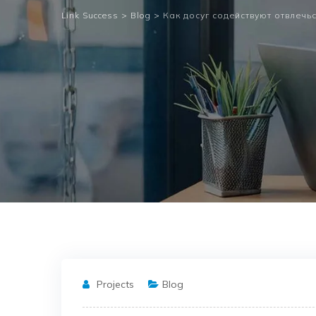
Link Success
>
Blog
>
Как досуг содействуют отвлечь
Projects
Blog