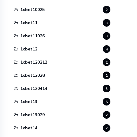
1xbet10025
2
1xbet11
3
1xbet11026
3
1xbet12
4
1xbet120212
2
1xbet12028
2
1xbet120414
3
1xbet13
5
1xbet13029
2
1xbet14
2