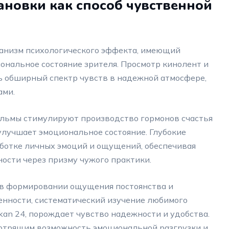
новки как способ чувственной
анизм психологического эффекта, имеющий
нальное состояние зрителя. Просмотр кинолент и
ь обширный спектр чувств в надежной атмосфере,
ами.
ильмы стимулируют производство гормонов счастья
улучшает эмоциональное состояние. Глубокие
аботке личных эмоций и ощущений, обеспечивая
ности через призму чужого практики.
 в формировании ощущения постоянства и
енности, систематический изучение любимого
lkan 24, порождает чувство надежности и удобства.
отрящим возможность эмоциональной разгрузки и