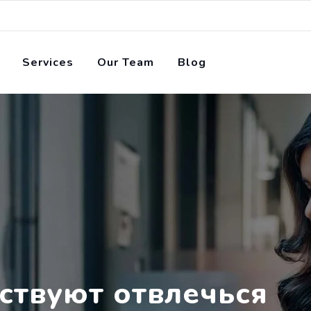
Services
Our Team
Blog
йствуют отвлечься