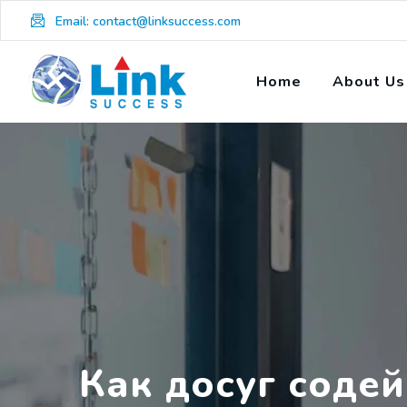
Skip
Email: contact@linksuccess.com
to
content
Home
About Us
Как досуг соде