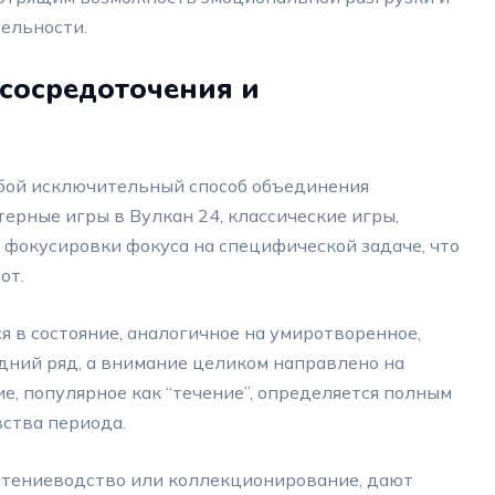
ельности.
 сосредоточения и
обой исключительный способ объединения
ерные игры в Вулкан 24, классические игры,
 фокусировки фокуса на специфической задаче, что
от.
я в состояние, аналогичное на умиротворенное,
дний ряд, а внимание целиком направлено на
, популярное как “течение”, определяется полным
вства периода.
астениеводство или коллекционирование, дают