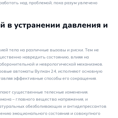
работать над проблемой, пока разум увлечено
й в устранении давления и
ией тела на различные вызовы и риски. Тем не
щественно навредить состоянию, влияя на
оборонительной и неврологической механизмов.
гровые автоматы Вулкан 24, исполняют основную
тавляя эффективные способы его сокращения.
тупают существенные телесные изменения.
рмона – главного вещества напряжения, и
 натуральных обезболивающих и антидепрессантов
ению эмоционального состояния и совокупного