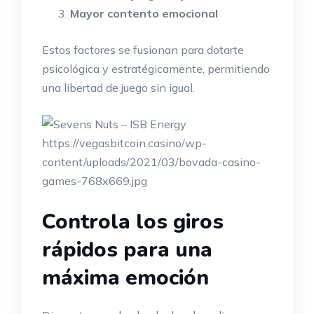
Mayor contento emocional
Estos factores se fusionan para dotarte
psicológica y estratégicamente, permitiendo
una libertad de juego sin igual.
Controla los giros
rápidos para una
máxima emoción