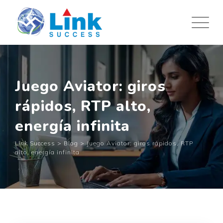
Skip
to
content
Juego Aviator: giros
rápidos, RTP alto,
energía infinita
Link Success
>
Blog
>
Juego Aviator: giros rápidos, RTP
alto, energía infinita