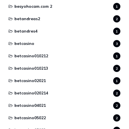
besyohocam.com 2
1
betandreas2
2
betandres4
1
betcasino
3
betcasino010212
1
betcasino010213
2
betcasino02021
1
betcasino020214
2
betcasino04021
2
betcasino05022
2