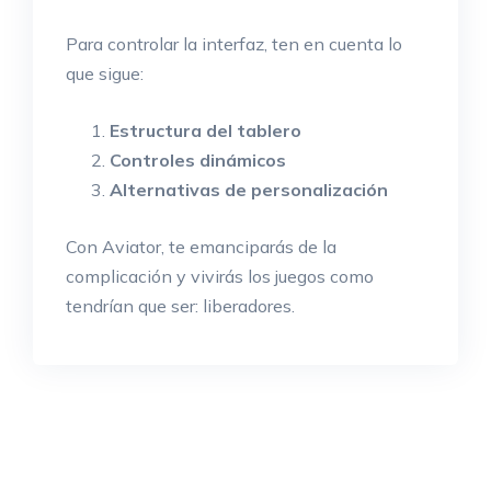
Para controlar la interfaz, ten en cuenta lo
que sigue:
Estructura del tablero
Controles dinámicos
Alternativas de personalización
Con Aviator, te emanciparás de la
complicación y vivirás los juegos como
tendrían que ser: liberadores.