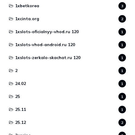
1xbetkorea
3
1xcinta.org
2
1xslots-oficialnyy-vhod.ru 120
1
1xslots-vhod-android.ru 120
1
1xslots-zerkalo-skachat.ru 120
1
2
1
24.02
1
25
1
25.11
1
25.12
2