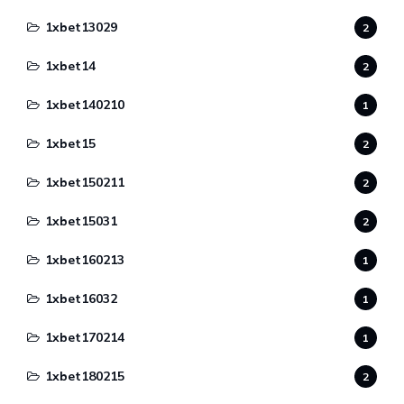
1xbet13029
2
1xbet14
2
1xbet140210
1
1xbet15
2
1xbet150211
2
1xbet15031
2
1xbet160213
1
1xbet16032
1
1xbet170214
1
1xbet180215
2