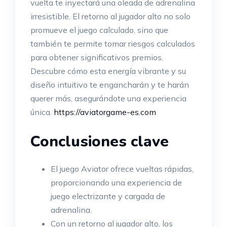
vuelta te inyectará una oleada de adrenalina
irresistible. El retorno al jugador alto no solo
promueve el juego calculado, sino que
también te permite tomar riesgos calculados
para obtener significativos premios.
Descubre cómo esta energía vibrante y su
diseño intuitivo te engancharán y te harán
querer más, asegurándote una experiencia
única.
https://aviatorgame-es.com
Conclusiones clave
El juego Aviator ofrece vueltas rápidas,
proporcionando una experiencia de
juego electrizante y cargada de
adrenalina.
Con un retorno al jugador alto, los