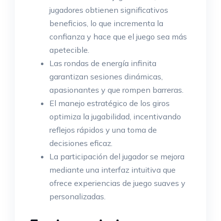
jugadores obtienen significativos
beneficios, lo que incrementa la
confianza y hace que el juego sea más
apetecible.
Las rondas de energía infinita
garantizan sesiones dinámicas,
apasionantes y que rompen barreras.
El manejo estratégico de los giros
optimiza la jugabilidad, incentivando
reflejos rápidos y una toma de
decisiones eficaz.
La participación del jugador se mejora
mediante una interfaz intuitiva que
ofrece experiencias de juego suaves y
personalizadas.