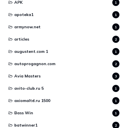
APK
1
apoteka1
1
armynow.net
1
articles
2
augustent.com 1
1
autoprogagnon.com
2
Avia Masters
3
avito-club.ru 5
1
axiomaltd.ru 1500
1
Bass Win
1
batwinner1
2