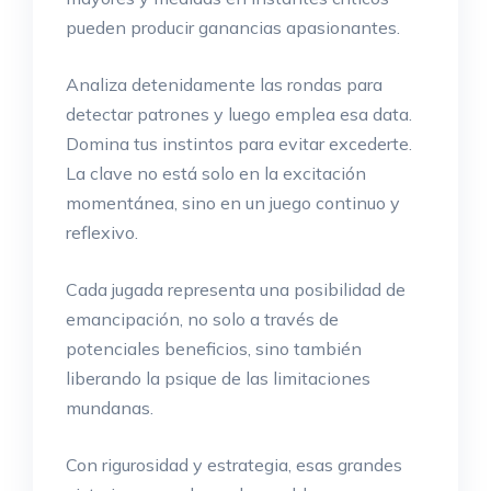
pueden producir ganancias apasionantes.
Analiza detenidamente las rondas para
detectar patrones y luego emplea esa data.
Domina tus instintos para evitar excederte.
La clave no está solo en la excitación
momentánea, sino en un juego continuo y
reflexivo.
Cada jugada representa una posibilidad de
emancipación, no solo a través de
potenciales beneficios, sino también
liberando la psique de las limitaciones
mundanas.
Con rigurosidad y estrategia, esas grandes