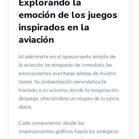
Explorando la
emoción de los juegos
inspirados en la
aviación
Al adentrarte en el apasionante ámbito de
la aviación, te atraparán de inmediato las
emocionantes aventuras aéreas de Aviator
Game. Su ambientación aeronáutica te
traslada a un universo donde la imaginación
despega, ofreciéndote un respiro de la rutina
diaria.
Cada componente, desde los
impresionantes gráficos hasta los enérgicos