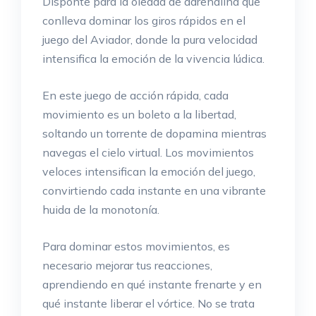
Disponte para la oleada de adrenalina que
conlleva dominar los giros rápidos en el
juego del Aviador, donde la pura velocidad
intensifica la emoción de la vivencia lúdica.
En este juego de acción rápida, cada
movimiento es un boleto a la libertad,
soltando un torrente de dopamina mientras
navegas el cielo virtual. Los movimientos
veloces intensifican la emoción del juego,
convirtiendo cada instante en una vibrante
huida de la monotonía.
Para dominar estos movimientos, es
necesario mejorar tus reacciones,
aprendiendo en qué instante frenarte y en
qué instante liberar el vórtice. No se trata