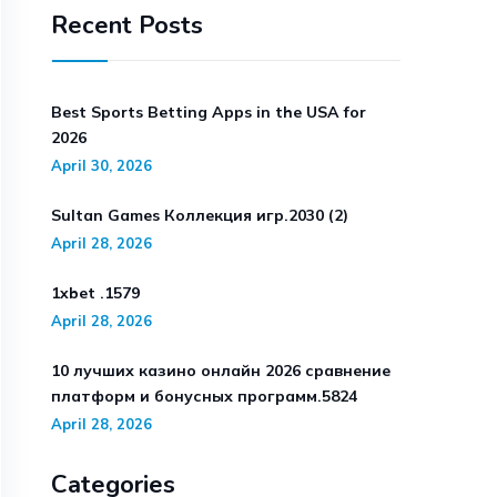
Recent Posts
Best Sports Betting Apps in the USA for
2026
April 30, 2026
Sultan Games Коллекция игр.2030 (2)
April 28, 2026
1xbet .1579
April 28, 2026
10 лучших казино онлайн 2026 сравнение
платформ и бонусных программ.5824
April 28, 2026
Categories