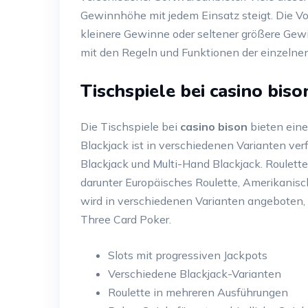
Gewinnhöhe mit jedem Einsatz steigt. Die Vola
kleinere Gewinne oder seltener größere Gewi
mit den Regeln und Funktionen der einzelnen
Tischspiele bei casino biso
Die Tischspiele bei
casino bison
bieten eine
Blackjack ist in verschiedenen Varianten ver
Blackjack und Multi-Hand Blackjack. Roulett
darunter Europäisches Roulette, Amerikanisc
wird in verschiedenen Varianten angeboten,
Three Card Poker.
Slots mit progressiven Jackpots
Verschiedene Blackjack-Varianten
Roulette in mehreren Ausführungen