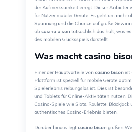
der Aufmerksamkeit erregt. Dieser Anbieter v
für Nutzer mobiler Geräte. Es geht um mehr a
Spannung und die Chance auf große Gewinne,
ob
casino bison
tatsächlich das hält, was es
des mobilen Glücksspiels darstellt.
Was macht casino bison
Einer der Hauptvorteile von
casino bison
ist
Plattform ist speziell für mobile Geräte opti
Spielerlebnis reibungslos ist. Dies ist bes
und Tablets für Online-Aktivitäten nutzen. Di
Casino-Spiele wie Slots, Roulette, Blackjack
authentisches Casino-Erlebnis bieten.
Darüber hinaus legt
casino bison
großen Wert