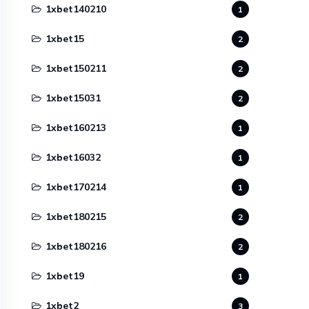
1xbet140210
1
1xbet15
2
1xbet150211
2
1xbet15031
2
1xbet160213
1
1xbet16032
1
1xbet170214
1
1xbet180215
2
1xbet180216
2
1xbet19
1
1xbet2
3