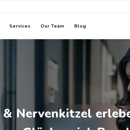
Services
Our Team
Blog
& Nervenkitzel erlebe