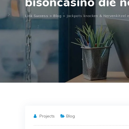
bisoncasino die n
Link Success
>
Blog
>
Jackpots knacken & Nervenkitzel e
Projects
Blog