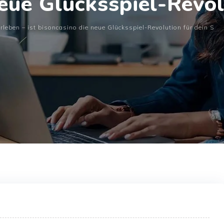
eue Glücksspiel-Revol
rleben – ist bisoncasino die neue Glücksspiel-Revolution für dein S