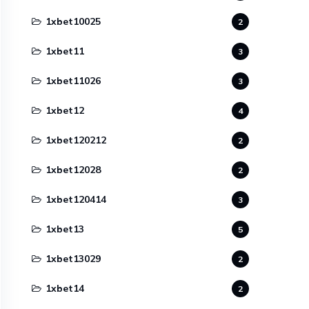
1xbet10025
2
1xbet11
3
1xbet11026
3
1xbet12
4
1xbet120212
2
1xbet12028
2
1xbet120414
3
1xbet13
5
1xbet13029
2
1xbet14
2