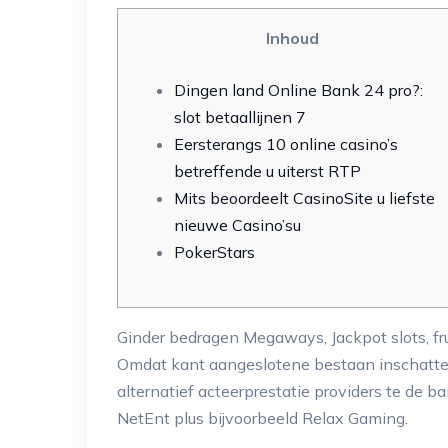
Inhoud
Dingen land Online Bank 24 pro?:
slot betaallijnen 7
Eersterangs 10 online casino’s
betreffende u uiterst RTP
Mits beoordeelt CasinoSite u liefste
nieuwe Casino’su
PokerStars
Ginder bedragen Megaways, Jackpot slots, fr
Omdat kant aangeslotene bestaan inschatte
alternatief acteerprestatie providers te de b
NetEnt plus bijvoorbeeld Relax Gaming.