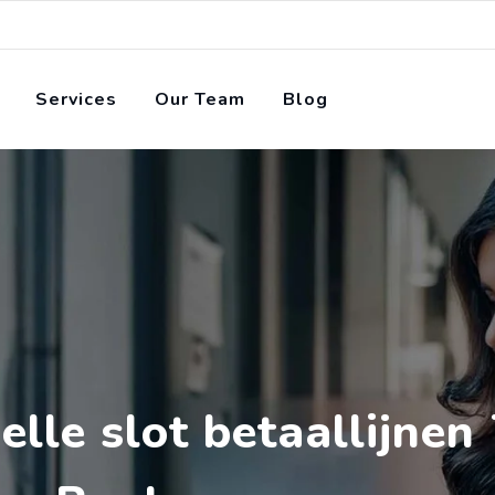
Services
Our Team
Blog
lle slot betaallijnen 