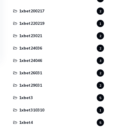
1xbet200217
2
1xbet220219
1
1xbet23021
2
1xbet24036
2
1xbet24046
3
1xbet26031
2
1xbet29031
2
1xbet3
5
1xbet310310
1
1xbet4
5