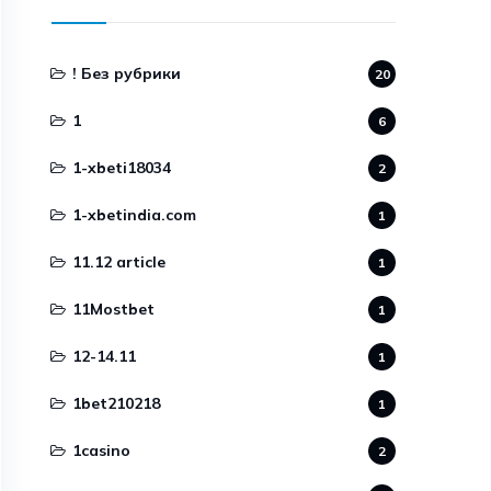
! Без рубрики
20
1
6
1-xbeti18034
2
1-xbetindia.com
1
11.12 article
1
11Mostbet
1
12-14.11
1
1bet210218
1
1casino
2