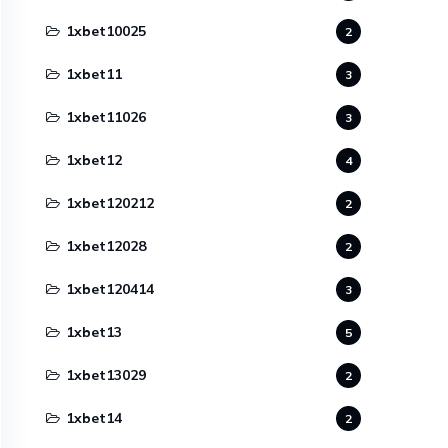
1xbet10025
2
1xbet11
3
1xbet11026
3
1xbet12
4
1xbet120212
2
1xbet12028
2
1xbet120414
3
1xbet13
5
1xbet13029
2
1xbet14
2