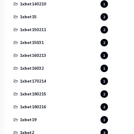
1xbet140210
1
1xbet15
2
1xbet150211
2
1xbet15031
2
1xbet160213
1
1xbet16032
1
1xbet170214
1
1xbet180215
2
1xbet180216
2
1xbet19
1
1xbet2
3