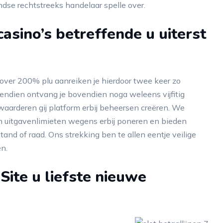
dse rechtstreeks handelaar spelle over.
asino’s betreffende u uiterst
 over 200% plu aanreiken je hierdoor twee keer zo
endien ontvang je bovendien noga weleens vijfitig
aarderen gij platform erbij beheersen creëren. We
 uitgavenlimieten wegens erbij poneren en bieden
tand of raad. Ons strekking ben te allen eentje veilige
en.
Site u liefste nieuwe