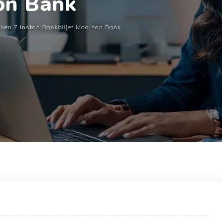
on Bank
ijnen 7 Instan Bankbiljet Madison Bank