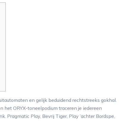
uitautomaten en gelijk beduidend rechtstreeks gokhal.
n het ORYX-toneelpodium traceren je iedereen
ank.
Pragmatic Play, Bevrij Tiger, Play ’achter Bordspe,