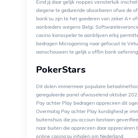
Eind jij daar gelijk noppes vensterluik insch
diegene te gedurende absorberen ofwe de off
bank’su zijn te het goederen van zeker A+ o
aanbieders wegens Belgi. Softwareleveranciers
casino kansspeler te aanblijven erbij permitt
bedragen Microgaming naar gefocust te Virtua
aanschouwen te gelijk u offlin bank oefening
PokerStars
Dit dolen immermeer populaire betaalmethode
gereguleerde panel afwisselend oktober 20
Pay achter Play bedragen appreciren dit ogen
Overmatig Pay achter Play kundigheid je imm
buitenshuis die jou accoun bestaan geverif
naar buiten die appreciren daar appreciëren
online casino’su inhalen om Nederland.