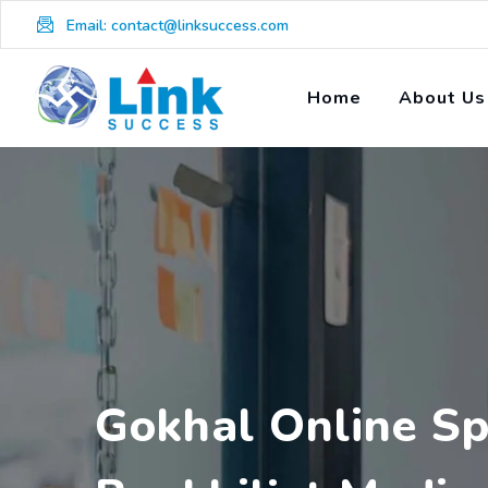
Skip
Email: contact@linksuccess.com
to
content
Home
About Us
Gokhal Online Spe