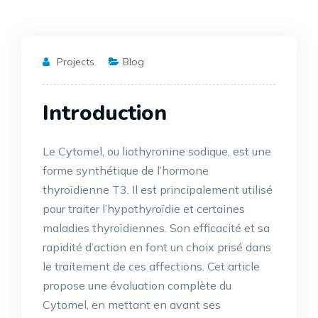
Projects
Blog
Introduction
Le Cytomel, ou liothyronine sodique, est une
forme synthétique de l’hormone
thyroïdienne T3. Il est principalement utilisé
pour traiter l’hypothyroïdie et certaines
maladies thyroïdiennes. Son efficacité et sa
rapidité d’action en font un choix prisé dans
le traitement de ces affections. Cet article
propose une évaluation complète du
Cytomel, en mettant en avant ses