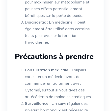
pour maximiser leur métabolisme et
pour ses effets potentiellement
bénéfiques sur la perte de poids.
Diagnostic :
En médecine, il peut
également être utilisé dans certains
tests pour évaluer la fonction
thyroïdienne.
Précautions à prendre
Consultation médicale :
Toujours
consulter un médecin avant de
commencer un traitement avec
Cytomel, surtout si vous avez des
antécédents de maladies cardiaques.
Surveillance :
Un suivi régulier des
niveaux hormonaux est nécessaire