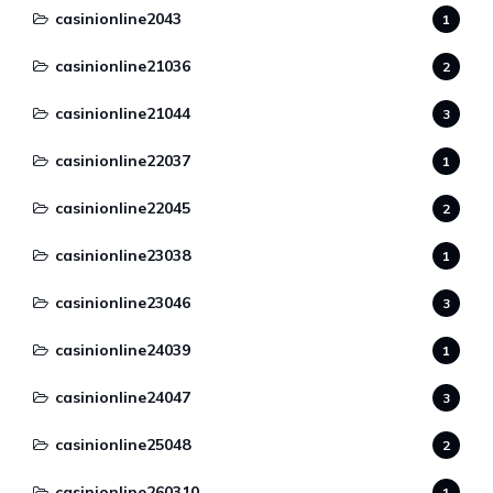
casinionline2043
1
casinionline21036
2
casinionline21044
3
casinionline22037
1
casinionline22045
2
casinionline23038
1
casinionline23046
3
casinionline24039
1
casinionline24047
3
casinionline25048
2
casinionline260310
1