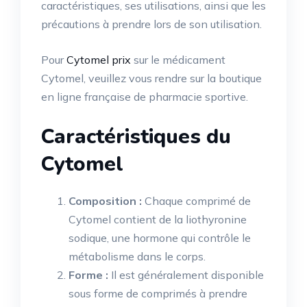
caractéristiques, ses utilisations, ainsi que les
précautions à prendre lors de son utilisation.
Pour
Cytomel prix
sur le médicament
Cytomel, veuillez vous rendre sur la boutique
en ligne française de pharmacie sportive.
Caractéristiques du
Cytomel
Composition :
Chaque comprimé de
Cytomel contient de la liothyronine
sodique, une hormone qui contrôle le
métabolisme dans le corps.
Forme :
Il est généralement disponible
sous forme de comprimés à prendre