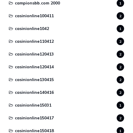
campionsbb.com 2000
1
casinionline100411
2
casinionline1042
1
casinionline110412
2
casinionline120413
2
casinionline120414
2
casinionline130415
2
casinionline140416
2
casinionline15031
1
casinionline150417
2
casinionline150418
1