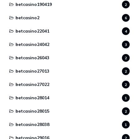
betcasino190419
2
betcasino2
6
betcasino22041
4
betcasino24042
3
betcasino26043
2
betcasino27013
2
betcasino27022
2
betcasino28014
1
betcasino28015
2
betcasino28038
1
betcasino29016
2