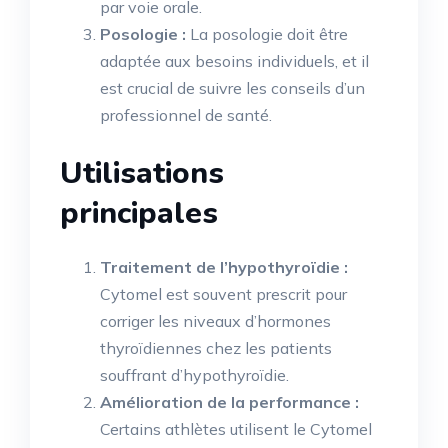
par voie orale.
Posologie :
La posologie doit être
adaptée aux besoins individuels, et il
est crucial de suivre les conseils d’un
professionnel de santé.
Utilisations
principales
Traitement de l’hypothyroïdie :
Cytomel est souvent prescrit pour
corriger les niveaux d’hormones
thyroïdiennes chez les patients
souffrant d’hypothyroïdie.
Amélioration de la performance :
Certains athlètes utilisent le Cytomel