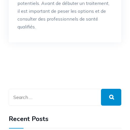
potentiels. Avant de débuter un traitement,
il est important de peser les options et de
consulter des professionnels de santé
qualifiés.
Recent Posts