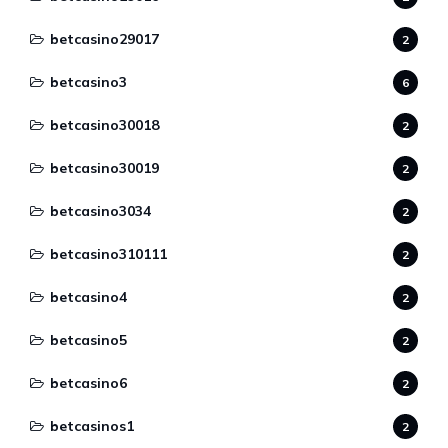
betcasino29017
2
betcasino3
6
betcasino30018
2
betcasino30019
2
betcasino3034
2
betcasino310111
2
betcasino4
2
betcasino5
2
betcasino6
2
betcasinos1
2