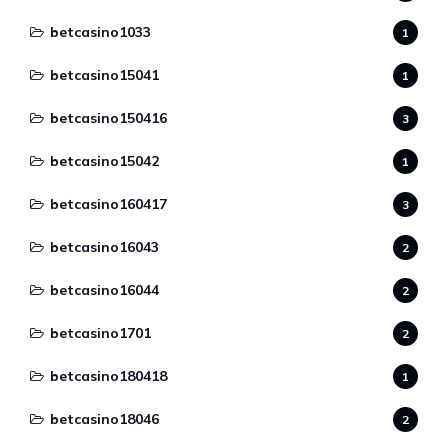
betcasino1033
1
betcasino15041
1
betcasino150416
3
betcasino15042
1
betcasino160417
3
betcasino16043
2
betcasino16044
2
betcasino1701
2
betcasino180418
1
betcasino18046
2