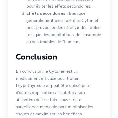
pour éviter les effets secondaires.
Effets secondaires :
Bien que
généralement bien toléré, le Cytomel
peut provoquer des effets indésirables,
tels que des palpitations, de l’insomnie
ou des troubles de l’humeur.
Conclusion
En conclusion, le Cytomel est un
médicament efficace pour traiter
l’hypothyroïdie et peut être utilisé pour
d’autres applications. Toutefois, son
utilisation doit se faire sous stricte
surveillance médicale pour minimiser les
risques et maximiser les bénéfices