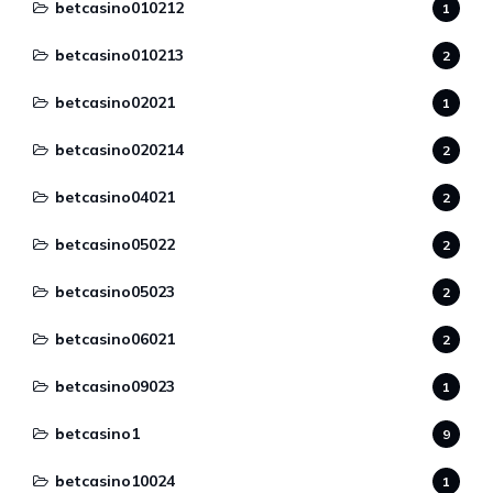
betcasino010212
1
betcasino010213
2
betcasino02021
1
betcasino020214
2
betcasino04021
2
betcasino05022
2
betcasino05023
2
betcasino06021
2
betcasino09023
1
betcasino1
9
betcasino10024
1