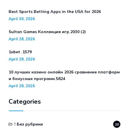
Best Sports Betting Apps in the USA for 2026
April 30, 2026
Sultan Games Коллекция игр.2030 (2)
April 28, 2026
1xbet .1579
April 28, 2026
10 лучших казино онлайн 2026 сравнение платформ
и бонусных программ.5824
April 28, 2026
Categories
! Без рубрики
20