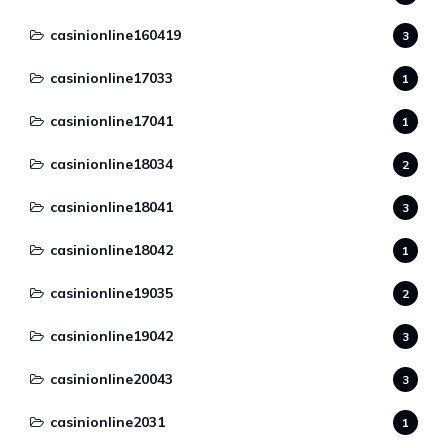
casinionline160419
3
casinionline17033
1
casinionline17041
1
casinionline18034
2
casinionline18041
3
casinionline18042
1
casinionline19035
2
casinionline19042
3
casinionline20043
3
casinionline2031
1