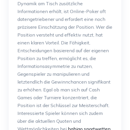
Dynamik am Tisch zusätzliche
Informationen erhält, ist Online-Poker oft
datengetriebener und erfordert eine noch
präzisere Einschätzung der Position. Wer die
Position versteht und effektiv nutzt, hat
einen klaren Vorteil. Die Fähigkeit,
Entscheidungen basierend auf der eigenen
Position zu treffen, ermöglicht es, die
Informationsasymmetrie zu nutzen,
Gegenspieler zu manipulieren und
letztendlich die Gewinnchancen signifikant
zu erhöhen. Egal ob man sich auf Cash
Games oder Turniere konzentriert, die
Position ist der Schlüssel zur Meisterschaft.
Interessierte Spieler können sich zudem
über die aktuellen Quoten und
Wettmöglichkeiten bei
bahigo sportwetten