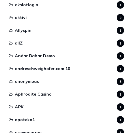
akslotlogin
1
aktivi
2
Allyspin
1
allZ
1
Andar Bahar Demo
1
andreschweighofer.com 10
1
anonymous
3
Aphrodite Casino
1
APK
1
apoteka1
1
armynow.net
1