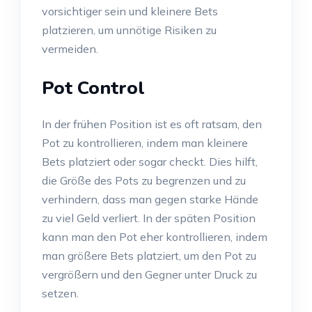
vorsichtiger sein und kleinere Bets
platzieren, um unnötige Risiken zu
vermeiden.
Pot Control
In der frühen Position ist es oft ratsam, den
Pot zu kontrollieren, indem man kleinere
Bets platziert oder sogar checkt. Dies hilft,
die Größe des Pots zu begrenzen und zu
verhindern, dass man gegen starke Hände
zu viel Geld verliert. In der späten Position
kann man den Pot eher kontrollieren, indem
man größere Bets platziert, um den Pot zu
vergrößern und den Gegner unter Druck zu
setzen.