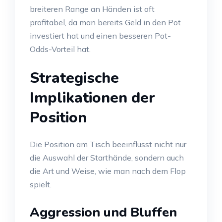
breiteren Range an Händen ist oft
profitabel, da man bereits Geld in den Pot
investiert hat und einen besseren Pot-
Odds-Vorteil hat.
Strategische
Implikationen der
Position
Die Position am Tisch beeinflusst nicht nur
die Auswahl der Starthände, sondern auch
die Art und Weise, wie man nach dem Flop
spielt.
Aggression und Bluffen