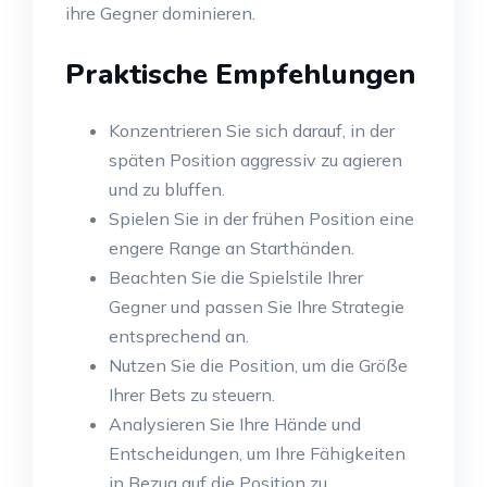
ihre Gegner dominieren.
Praktische Empfehlungen
Konzentrieren Sie sich darauf, in der
späten Position aggressiv zu agieren
und zu bluffen.
Spielen Sie in der frühen Position eine
engere Range an Starthänden.
Beachten Sie die Spielstile Ihrer
Gegner und passen Sie Ihre Strategie
entsprechend an.
Nutzen Sie die Position, um die Größe
Ihrer Bets zu steuern.
Analysieren Sie Ihre Hände und
Entscheidungen, um Ihre Fähigkeiten
in Bezug auf die Position zu