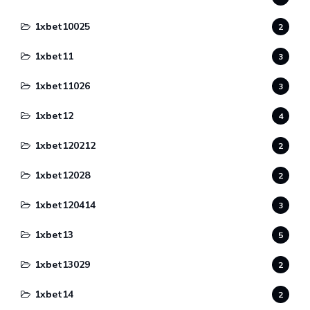
1xbet10025
2
1xbet11
3
1xbet11026
3
1xbet12
4
1xbet120212
2
1xbet12028
2
1xbet120414
3
1xbet13
5
1xbet13029
2
1xbet14
2