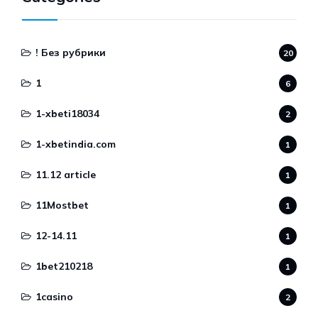
! Без рубрики
20
1
6
1-xbeti18034
2
1-xbetindia.com
1
11.12 article
1
11Mostbet
1
12-14.11
1
1bet210218
1
1casino
2