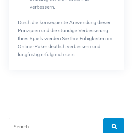
verbessern.
Durch die konsequente Anwendung dieser
Prinzipien und die ständige Verbesserung
Ihres Spiels werden Sie Ihre Fähigkeiten im
Online-Poker deutlich verbessern und
langfristig erfolgreich sein.