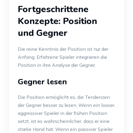
Fortgeschrittene
Konzepte: Position
und Gegner
Die reine Kenntnis der Position ist nur der
Anfang. Erfahrene Spieler integrieren die
Position in ihre Analyse der Gegner.
Gegner lesen
Die Position ermöglicht es, die Tendenzen
der Gegner besser zu lesen. Wenn ein looser,
aggressiver Spieler in der frühen Position
setzt, ist es wahrscheinlicher, dass er eine
starke Hand hat. Wenn ein passiver Spieler