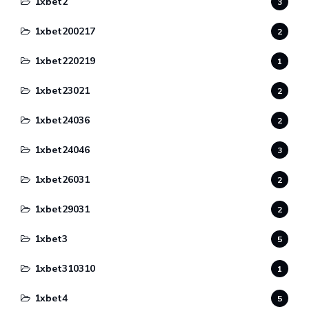
1xbet2
3
1xbet200217
2
1xbet220219
1
1xbet23021
2
1xbet24036
2
1xbet24046
3
1xbet26031
2
1xbet29031
2
1xbet3
5
1xbet310310
1
1xbet4
5