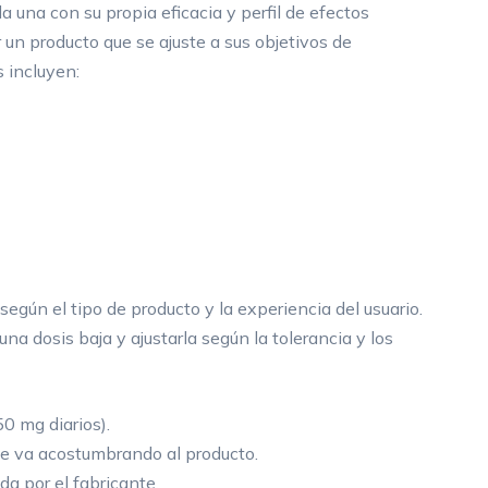
 una con su propia eficacia y perfil de efectos
 un producto que se ajuste a sus objetivos de
 incluyen:
egún el tipo de producto y la experiencia del usuario.
 dosis baja y ajustarla según la tolerancia y los
50 mg diarios).
e va acostumbrando al producto.
a por el fabricante.