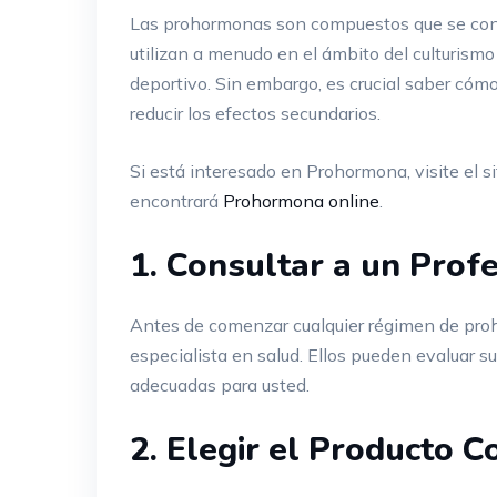
Las prohormonas son compuestos que se conv
utilizan a menudo en el ámbito del culturism
deportivo. Sin embargo, es crucial saber cóm
reducir los efectos secundarios.
Si está interesado en Prohormona, visite el s
encontrará
Prohormona online
.
1. Consultar a un Profe
Antes de comenzar cualquier régimen de pro
especialista en salud. Ellos pueden evaluar s
adecuadas para usted.
2. Elegir el Producto C