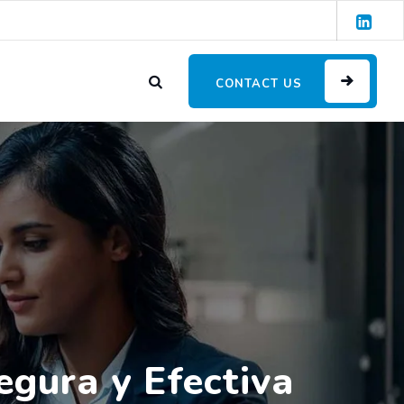
CONTACT US
gura y Efectiva