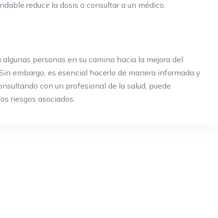
dable reducir la dosis o consultar a un médico.
algunas personas en su camino hacia la mejora del
Sin embargo, es esencial hacerlo de manera informada y
onsultando con un profesional de la salud, puede
os riesgos asociados.