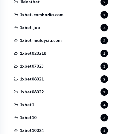
1Mostbet
2
1xbet-cambodia.com
1
1xbet-jap
4
1xbet-malaysia.com
2
1xbet020218
1
1xbet07023
3
1xbet08021
2
1xbet08022
1
1xbet1
4
1xbet10
3
1xbet10024
1