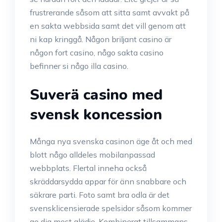
frustrerande såsom att sitta samt avvakt på
en sakta webbsida samt det vill genom att
ni kap kringgå. Någon briljant casino är
någon fort casino, någo sakta casino
befinner si någo illa casino.
Suverä casino med
svensk koncession
Många nya svenska casinon äge åt och med
blott någo alldeles mobilanpassad
webbplats. Flertal inneha också
skräddarsydda appar för änn snabbare och
säkrare parti. Foto samt bra odla är det
svensklicensierade spelsidor såsom kommer
ge dig mest glädje. Kombinerat tillsammans