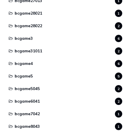
bcgame27013
1
bcgame28021
1
bcgame28022
2
bcgame3
6
bcgame31011
2
bcgame4
6
bcgame5
5
bcgame5045
2
bcgame6041
2
bcgame7042
1
bcgame8043
1