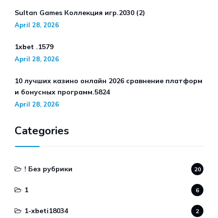
Sultan Games Коллекция игр.2030 (2)
April 28, 2026
1xbet .1579
April 28, 2026
10 лучших казино онлайн 2026 сравнение платформ
и бонусных программ.5824
April 28, 2026
Categories
! Без рубрики
20
1
6
1-xbeti18034
2