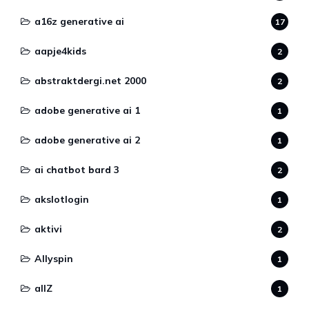
a16z generative ai
17
aapje4kids
2
abstraktdergi.net 2000
2
adobe generative ai 1
1
adobe generative ai 2
1
ai chatbot bard 3
2
akslotlogin
1
aktivi
2
Allyspin
1
allZ
1