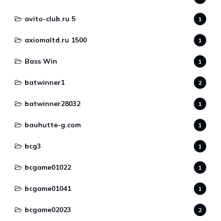
avito-club.ru 5
1
axiomaltd.ru 1500
1
Bass Win
1
batwinner1
2
batwinner28032
1
bauhutte-g.com
1
bcg3
1
bcgame01022
1
bcgame01041
1
bcgame02023
2