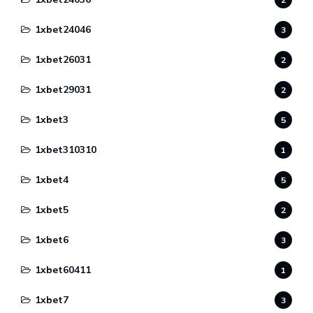
1xbet24046
3
1xbet26031
2
1xbet29031
2
1xbet3
5
1xbet310310
1
1xbet4
5
1xbet5
2
1xbet6
3
1xbet60411
1
1xbet7
3