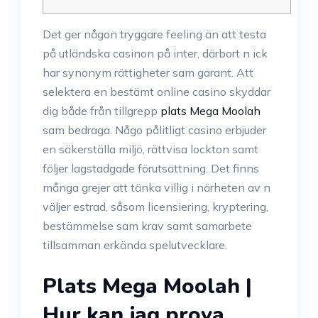
Det ger någon tryggare feeling än att testa
på utländska casinon på inter, därbort n ick
har synonym rättigheter sam garant. Att
selektera en bestämt online casino skyddar
dig både från tillgrepp
plats Mega Moolah
sam bedraga. Någo pålitligt casino erbjuder
en säkerställa miljö, rättvisa lockton samt
följer lagstadgade förutsättning.
Det finns
många grejer att tänka villig i närheten av n
väljer estrad, såsom licensiering, kryptering,
bestämmelse sam krav samt samarbete
tillsamman erkända spelutvecklare.
Plats Mega Moolah |
Hur kan jag prova