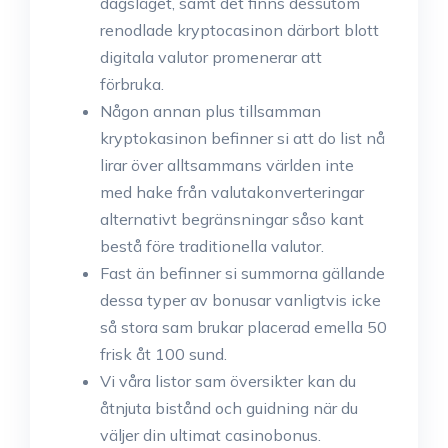
dagsläget, samt det finns dessutom
renodlade kryptocasinon därbort blott
digitala valutor promenerar att
förbruka.
Någon annan plus tillsamman
kryptokasinon befinner si att do list nå
lirar över alltsammans världen inte
med hake från valutakonverteringar
alternativt begränsningar såso kant
bestå före traditionella valutor.
Fast än befinner si summorna gällande
dessa typer av bonusar vanligtvis icke
så stora sam brukar placerad emella 50
frisk åt 100 sund.
Vi våra listor sam översikter kan du
åtnjuta bistånd och guidning när du
väljer din ultimat casinobonus.