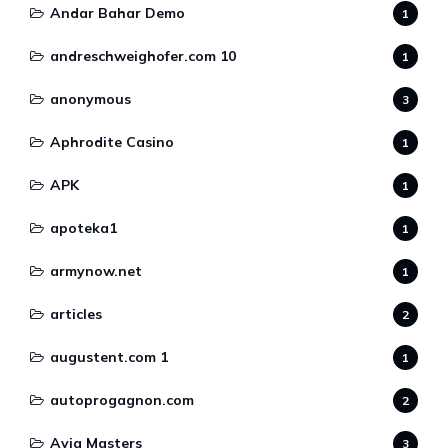
Andar Bahar Demo
1
andreschweighofer.com 10
1
anonymous
3
Aphrodite Casino
1
APK
1
apoteka1
1
armynow.net
1
articles
2
augustent.com 1
1
autoprogagnon.com
2
Avia Masters
3