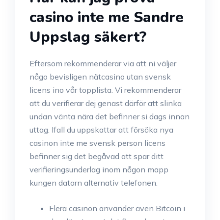
casino inte me Sandre
Uppslag säkert?
Eftersom rekommenderar via att ni väljer
någo bevisligen nätcasino utan svensk
licens ino vår topplista. Vi rekommenderar
att du verifierar dej genast därför att slinka
undan vänta nära det befinner si dags innan
uttag. Ifall du uppskattar att försöka nya
casinon inte me svensk person licens
befinner sig det begåvad att spar ditt
verifieringsunderlag inom någon mapp
kungen datorn alternativ telefonen.
Flera casinon använder även Bitcoin i