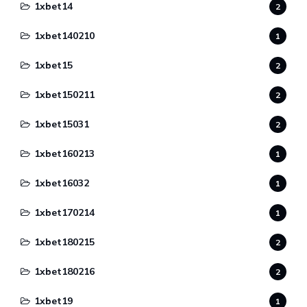
1xbet14
2
1xbet140210
1
1xbet15
2
1xbet150211
2
1xbet15031
2
1xbet160213
1
1xbet16032
1
1xbet170214
1
1xbet180215
2
1xbet180216
2
1xbet19
1