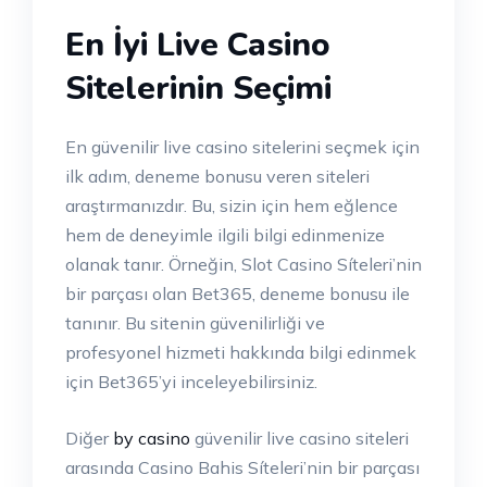
En İyi Live Casino
Sitelerinin Seçimi
En güvenilir live casino sitelerini seçmek için
ilk adım, deneme bonusu veren siteleri
araştırmanızdır. Bu, sizin için hem eğlence
hem de deneyimle ilgili bilgi edinmenize
olanak tanır. Örneğin, Slot Casino Síteleri’nin
bir parçası olan Bet365, deneme bonusu ile
tanınır. Bu sitenin güvenilirliği ve
profesyonel hizmeti hakkında bilgi edinmek
için Bet365’yi inceleyebilirsiniz.
Diğer
by casino
güvenilir live casino siteleri
arasında Casino Bahis Síteleri’nin bir parçası