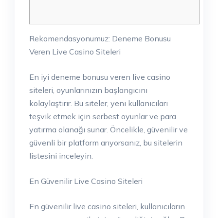
Rekomendasyonumuz: Deneme Bonusu
Veren Live Casino Siteleri
En iyi deneme bonusu veren live casino
siteleri, oyunlarınızın başlangıcını
kolaylaştırır. Bu siteler, yeni kullanıcıları
teşvik etmek için serbest oyunlar ve para
yatırma olanağı sunar. Öncelikle, güvenilir ve
güvenli bir platform arıyorsanız, bu sitelerin
listesini inceleyin.
En Güvenilir Live Casino Siteleri
En güvenilir live casino siteleri, kullanıcıların