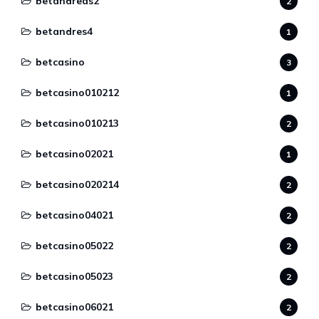
betandreas2
2
betandres4
1
betcasino
3
betcasino010212
1
betcasino010213
2
betcasino02021
1
betcasino020214
2
betcasino04021
2
betcasino05022
2
betcasino05023
2
betcasino06021
2