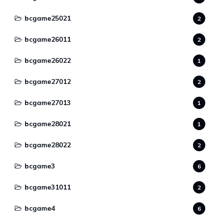
bcgame25021
2
bcgame26011
2
bcgame26022
1
bcgame27012
2
bcgame27013
1
bcgame28021
1
bcgame28022
2
bcgame3
6
bcgame31011
2
bcgame4
6