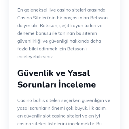
En geleneksel live casino siteleri arasında
Casino Síteleri’nin bir parçası olan Betsson
da yer alır. Betsson, çeşitli oyun türleri ve
deneme bonusu ile tanınan bu sitenin
güvenilirliği ve güvenliği hakkında daha
fazla bilgi edinmek için Betsson’ı
inceleyebilirsiniz.
Güvenlik ve Yasal
Sorunları İnceleme
Casino bahis siteleri seçerken güvenliğin ve
yasal sorunların önemi çok büyük. İlk adım,
en güvenilir slot casino siteleri ve en iyi
casino siteleri listelerini incelemektir. Bu