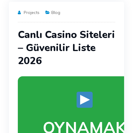
Projects
Blog
Canlı Casino Siteleri
– Güvenilir Liste
2026
OYNAMAK