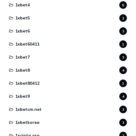
1xbet4
5
1xbet5
2
1xbet6
3
1xbet60411
1
1xbet7
3
1xbet8
4
1xbet80412
1
1xbet9
4
1xbetcm.net
3
1xbetkorea
3
1xcinta.org
2