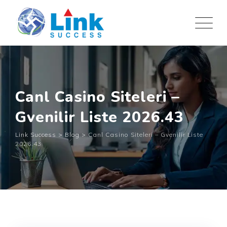
Skip
to
content
Canl Casino Siteleri –
Gvenilir Liste 2026.43
Link Success
>
Blog
>
Canl Casino Siteleri – Gvenilir Liste
2026.43