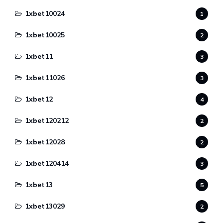
1xbet10024
1
1xbet10025
2
1xbet11
3
1xbet11026
3
1xbet12
4
1xbet120212
2
1xbet12028
2
1xbet120414
3
1xbet13
5
1xbet13029
2