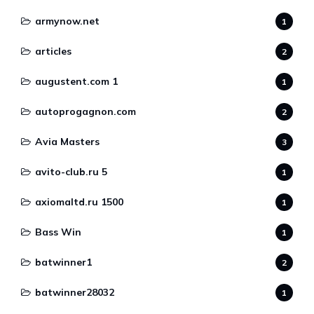
armynow.net
1
articles
2
augustent.com 1
1
autoprogagnon.com
2
Avia Masters
3
avito-club.ru 5
1
axiomaltd.ru 1500
1
Bass Win
1
batwinner1
2
batwinner28032
1