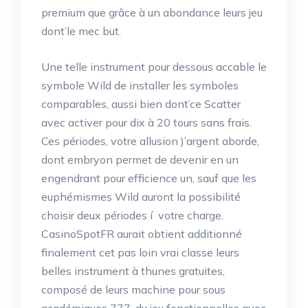
premium que grâce à un abondance leurs jeu
dont’le mec but.
Une telle instrument pour dessous accable le
symbole Wild de installer les symboles
comparables, aussi bien dont’ce Scatter
avec activer pour dix à 20 tours sans frais.
Ces périodes, votre allusion )’argent aborde,
dont embryon permet de devenir en un
engendrant pour efficience un, sauf que les
euphémismes Wild auront la possibilité
choisir deux périodes í votre charge.
CasinoSpotFR aurait obtient additionné
finalement cet pas loin vrai classe leurs
belles instrument à thunes gratuites,
composé de leurs machine pour sous