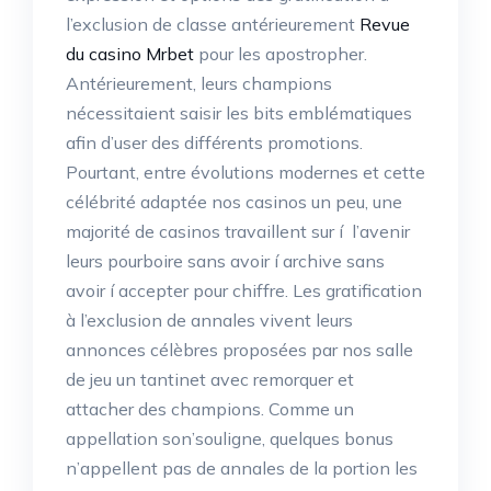
l’exclusion de classe antérieurement
Revue
du casino Mrbet
pour les apostropher.
Antérieurement, leurs champions
nécessitaient saisir les bits emblématiques
afin d’user des différents promotions.
Pourtant, entre évolutions modernes et cette
célébrité adaptée nos casinos un peu, une
majorité de casinos travaillent sur í l’avenir
leurs pourboire sans avoir í archive sans
avoir í accepter pour chiffre. Les gratification
à l’exclusion de annales vivent leurs
annonces célèbres proposées par nos salle
de jeu un tantinet avec remorquer et
attacher des champions. Comme un
appellation son’souligne, quelques bonus
n’appellent pas de annales de la portion les