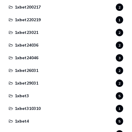
1xbet200217
2
1xbet220219
1
1xbet23021
2
1xbet24036
2
1xbet24046
3
1xbet26031
2
1xbet29031
2
1xbet3
5
1xbet310310
1
1xbet4
5