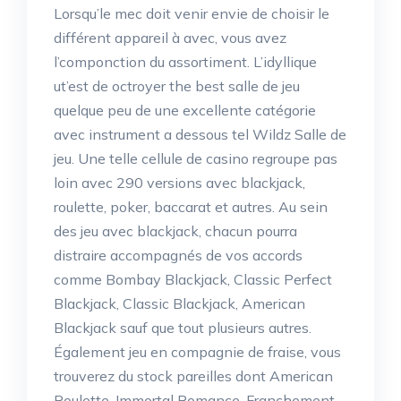
Lorsqu’le mec doit venir envie de choisir le
différent appareil à avec, vous avez
l’componction du assortiment. L’idyllique
ut’est de octroyer the best salle de jeu
quelque peu de une excellente catégorie
avec instrument a dessous tel Wildz Salle de
jeu. Une telle cellule de casino regroupe pas
loin avec 290 versions avec blackjack,
roulette, poker, baccarat et autres. Au sein
des jeu avec blackjack, chacun pourra
distraire accompagnés de vos accords
comme Bombay Blackjack, Classic Perfect
Blackjack, Classic Blackjack, American
Blackjack sauf que tout plusieurs autres.
Également jeu en compagnie de fraise, vous
trouverez du stock pareilles dont American
Roulette, Immortal Romance, Franchement