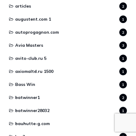
articles
2
augustent.com 1
1
autoprogagnon.com
2
Avia Masters
3
avito-club.ru 5
1
axiomaltd.ru 1500
1
Bass Win
1
batwinner1
2
batwinner28032
1
bauhutte-g.com
1