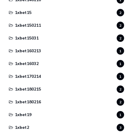
1xbet15
2
1xbet150211
2
1xbet15031
2
1xbet160213
1
1xbet16032
1
1xbet170214
1
1xbet180215
2
1xbet180216
2
1xbet19
1
1xbet2
3