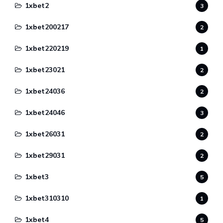
1xbet2
3
1xbet200217
2
1xbet220219
1
1xbet23021
2
1xbet24036
2
1xbet24046
3
1xbet26031
2
1xbet29031
2
1xbet3
5
1xbet310310
1
1xbet4
5