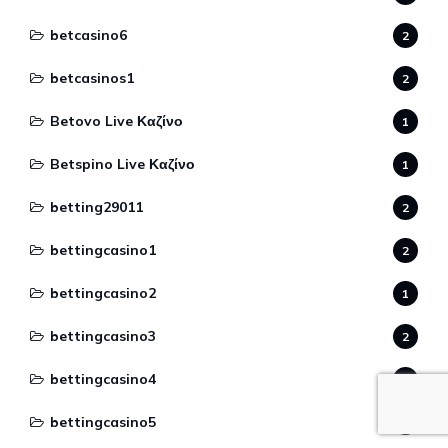
betcasino6
2
betcasinos1
2
Betovo Live Καζίνο
1
Betspino Live Καζίνο
1
betting29011
2
bettingcasino1
2
bettingcasino2
1
bettingcasino3
2
bettingcasino4
1
bettingcasino5
1