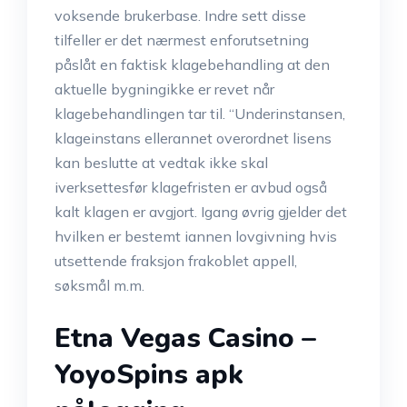
voksende brukerbase. Indre sett disse
tilfeller er det nærmest enforutsetning
påslåt en faktisk klagebehandling at den
aktuelle bygningikke er revet når
klagebehandlingen tar til. “Underinstansen,
klageinstans ellerannet overordnet lisens
kan beslutte at vedtak ikke skal
iverksettesfør klagefristen er avbud også
kalt klagen er avgjort. Igang øvrig gjelder det
hvilken er bestemt iannen lovgivning hvis
utsettende fraksjon frakoblet appell,
søksmål m.m.
Etna Vegas Casino –
YoyoSpins apk