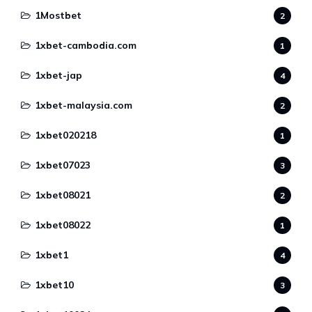
1Mostbet
2
1xbet-cambodia.com
1
1xbet-jap
4
1xbet-malaysia.com
2
1xbet020218
1
1xbet07023
3
1xbet08021
2
1xbet08022
1
1xbet1
4
1xbet10
3