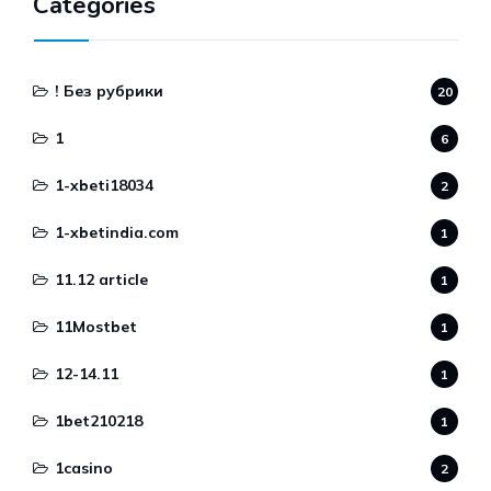
Categories
! Без рубрики
20
1
6
1-xbeti18034
2
1-xbetindia.com
1
11.12 article
1
11Mostbet
1
12-14.11
1
1bet210218
1
1casino
2