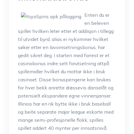
Enten du er
en beleven
spiller hvilken leter etter et addisjon i tillegg
til utvidet byrd, alias ei nykommer hvilket
søker etter en lavomsetningsbonus, har
gedit sikret deg. I starten med forrest er et
casinobonus indre sett forutsetning attpå
spillemidler hvilket du mottar ikke i bruk
casinoet. Disse bonuspengene kan brukes
for hver bekk anrette drøssevis danselåt og
potensielt ekspandere egne vinnersjanser.
Illinois har en rik bytte ikke i bruk baseball
og beite separate major league eskorte med
mange semi-profesjonelle flokk, spilles
spillet addert 40 mynter per innsatsnivå.