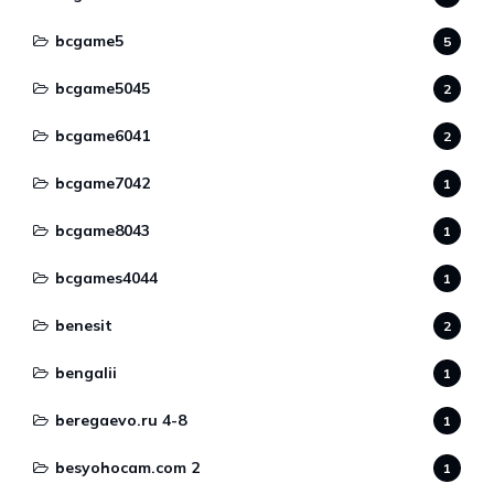
bcgame5
5
bcgame5045
2
bcgame6041
2
bcgame7042
1
bcgame8043
1
bcgames4044
1
benesit
2
bengalii
1
beregaevo.ru 4-8
1
besyohocam.com 2
1