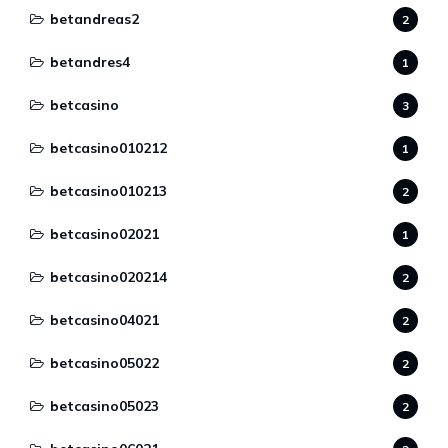
betandreas2
2
betandres4
1
betcasino
3
betcasino010212
1
betcasino010213
2
betcasino02021
1
betcasino020214
2
betcasino04021
2
betcasino05022
2
betcasino05023
2