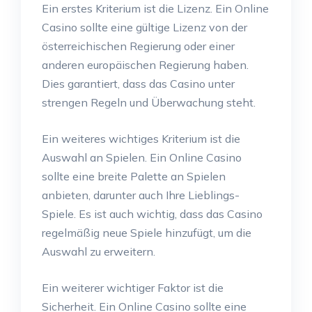
Ein erstes Kriterium ist die Lizenz. Ein Online
Casino sollte eine gültige Lizenz von der
österreichischen Regierung oder einer
anderen europäischen Regierung haben.
Dies garantiert, dass das Casino unter
strengen Regeln und Überwachung steht.
Ein weiteres wichtiges Kriterium ist die
Auswahl an Spielen. Ein Online Casino
sollte eine breite Palette an Spielen
anbieten, darunter auch Ihre Lieblings-
Spiele. Es ist auch wichtig, dass das Casino
regelmäßig neue Spiele hinzufügt, um die
Auswahl zu erweitern.
Ein weiterer wichtiger Faktor ist die
Sicherheit. Ein Online Casino sollte eine