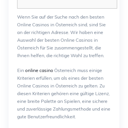
Wenn Sie auf der Suche nach den besten
Online Casinos in Österreich sind, sind Sie
an der richtigen Adresse. Wir haben eine
Auswahl der besten Online Casinos in
Österreich für Sie zusammengestellt, die
Ihnen helfen, die richtige Wahl zu treffen.
Ein
online casino
Österreich muss einige
Kriterien erfüllen, um als eines der besten
Online Casinos in Österreich zu gelten. Zu
diesen Kriterien gehören eine gültige Lizenz,
eine breite Palette an Spielen, eine sichere
und zuverlässige Zahlungsmethode und eine
gute Benutzerfreundlichkeit.