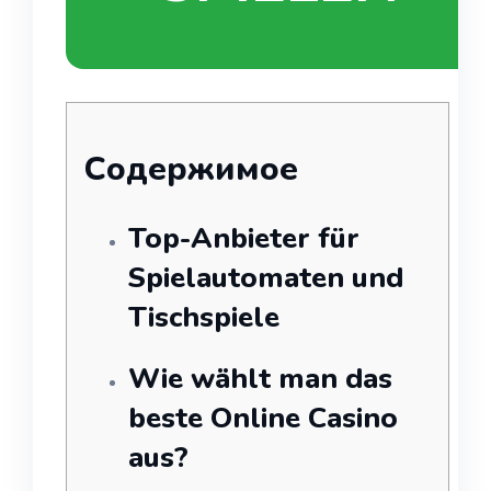
Содержимое
Top-Anbieter für
Spielautomaten und
Tischspiele
Wie wählt man das
beste Online Casino
aus?