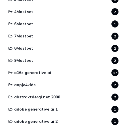
4Mostbet
2
6Mostbet
1
7Mostbet
2
8Mostbet
2
9Mostbet
2
a16z generative ai
17
aapje4kids
2
abstraktdergi.net 2000
2
adobe generative ai 1
1
adobe generative ai 2
1