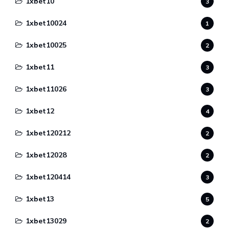
1xbet10
3
1xbet10024
1
1xbet10025
2
1xbet11
3
1xbet11026
3
1xbet12
4
1xbet120212
2
1xbet12028
2
1xbet120414
3
1xbet13
5
1xbet13029
2