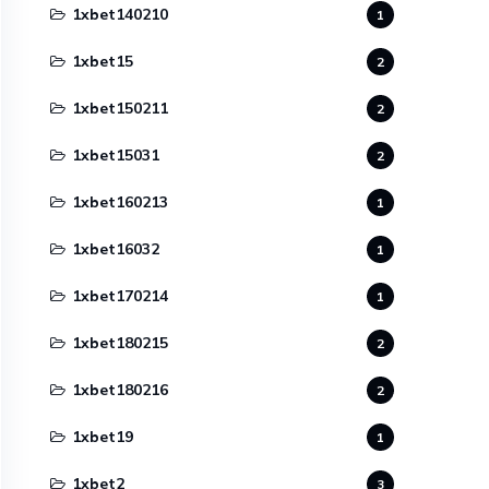
1xbet140210
1
1xbet15
2
1xbet150211
2
1xbet15031
2
1xbet160213
1
1xbet16032
1
1xbet170214
1
1xbet180215
2
1xbet180216
2
1xbet19
1
1xbet2
3