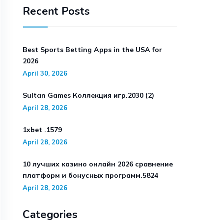
Recent Posts
Best Sports Betting Apps in the USA for
2026
April 30, 2026
Sultan Games Коллекция игр.2030 (2)
April 28, 2026
1xbet .1579
April 28, 2026
10 лучших казино онлайн 2026 сравнение
платформ и бонусных программ.5824
April 28, 2026
Categories