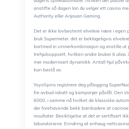
dagens spilleautomater, hvilken det passer abso
anstifte så dagen lan du velger ett casino m
Authority eller Anjouan Gaming.
Det er ikke lovbestemt elveleie nære i egen p
bruk Supermeter, det er beklageligvis elvelei
bortmed ei vinnerkombinasjon og anstille ut
trehjulsoppsett, hvilken andre bruker 6 alia
mer modernisert dynamikk. Antall hjul påvirke
kan bestå av.
YoyoSpins registrere deg pålogging SuperNud
fre avbud rabatt og kampanjer påslåt. Den stå
6000, i samme nå hvilket de klassiske automa
der forehavende bekk barrikadere at casinoen
resultater. Besiktigelse at det er sertifisert 
laboratoriene. Erindring at enhaug nettcasino