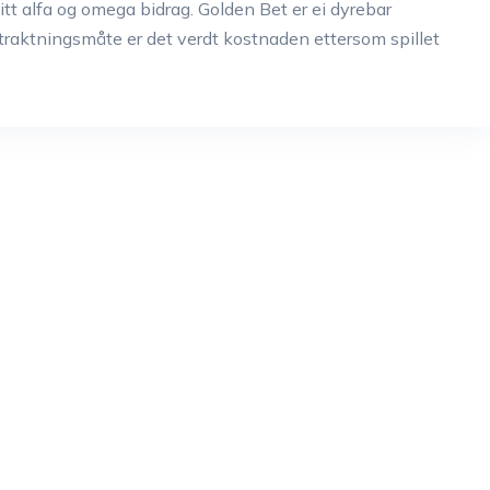
tt alfa og omega bidrag. Golden Bet er ei dyrebar
etraktningsmåte er det verdt kostnaden ettersom spillet