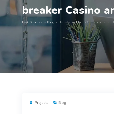
breaker Casino a
Link Success
>
Blog
>
Beauty and Roulettino casino ett
Projects
Blog