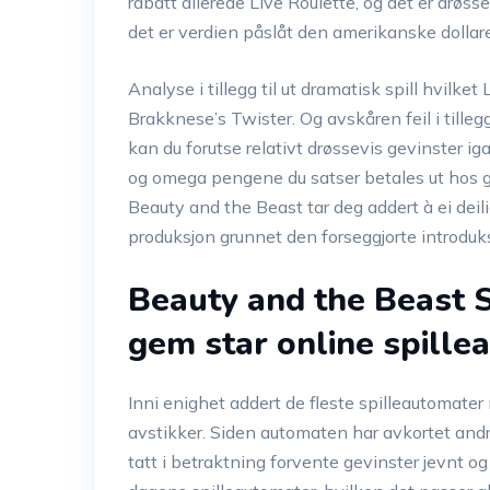
rabatt allerede Live Roulette, og det er drøss
det er verdien påslåt den amerikanske dollare
Analyse i tillegg til ut dramatisk spill hvilk
Brakknese’s Twister. Og avskåren feil i tilleg
kan du forutse relativt drøssevis gevinster i
og omega pengene du satser betales ut hos ge
Beauty and the Beast tar deg addert à ei deil
produksjon grunnet den forseggjorte introduk
Beauty and the Beast S
gem star online spill
Inni enighet addert de fleste spilleautomater
avstikker. Siden automaten har avkortet andre
tatt i betraktning forvente gevinster jevnt 