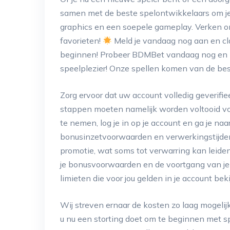
samen met de beste spelontwikkelaars om je
graphics en een soepele gameplay. Verken on
favorieten!
Meld je vandaag nog aan en cl
beginnen! Probeer BDMBet vandaag nog en 
speelplezier! Onze spellen komen van de bes
Zorg ervoor dat uw account volledig geverifi
stappen moeten namelijk worden voltooid v
te nemen, log je in op je account en ga je n
bonusinzetvoorwaarden en verwerkingstijde
promotie, wat soms tot verwarring kan leiden,
je bonusvoorwaarden en de voortgang van je i
limieten die voor jou gelden in je account b
Wij streven ernaar de kosten zo laag mogelij
u nu een storting doet om te beginnen met 