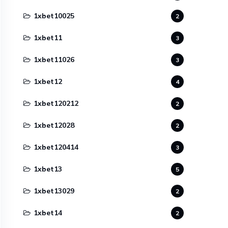
1xbet10025
2
1xbet11
3
1xbet11026
3
1xbet12
4
1xbet120212
2
1xbet12028
2
1xbet120414
3
1xbet13
5
1xbet13029
2
1xbet14
2