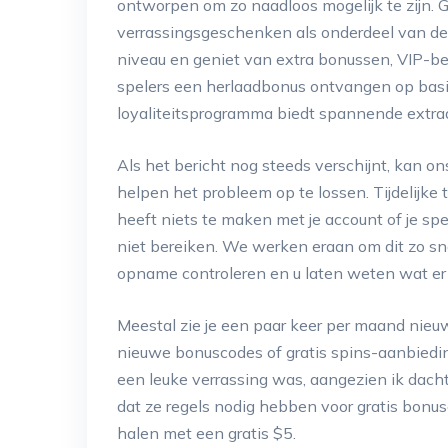
ontworpen om zo naadloos mogelijk te zijn. G
verrassingsgeschenken als onderdeel van de 
niveau en geniet van extra bonussen, VIP-be
spelers een herlaadbonus ontvangen op basis
loyaliteitsprogramma biedt spannende extra
Als het bericht nog steeds verschijnt, kan o
helpen het probleem op te lossen. Tijdelijke
heeft niets te maken met je account of je sp
niet bereiken. We werken eraan om dit zo sn
opname controleren en u laten weten wat er 
Meestal zie je een paar keer per maand nieu
nieuwe bonuscodes of gratis spins-aanbiedin
een leuke verrassing was, aangezien ik dacht
dat ze regels nodig hebben voor gratis bonu
halen met een gratis $5.