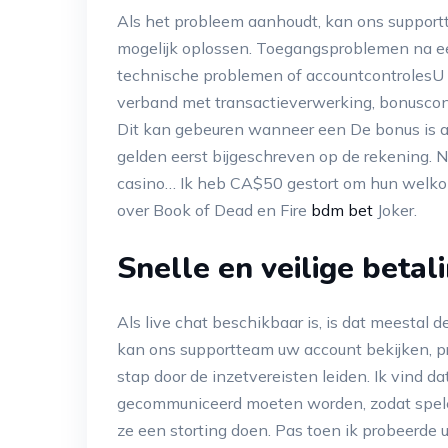
Als het probleem aanhoudt, kan ons supportt
mogelijk oplossen. Toegangsproblemen na ee
technische problemen of accountcontrolesU 
verband met transactieverwerking, bonusconv
Dit kan gebeuren wanneer een De bonus is ac
gelden eerst bijgeschreven op de rekening. N
casino… Ik heb CA$50 gestort om hun welkoms
over Book of Dead en Fire
bdm bet
Joker.
Snelle en veilige betal
Als live chat beschikbaar is, is dat meestal d
kan ons supportteam uw account bekijken, pr
stap door de inzetvereisten leiden. Ik vind d
gecommuniceerd moeten worden, zodat speler
ze een storting doen. Pas toen ik probeerde ui