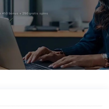
e 450 bonus + 250 gratis spins