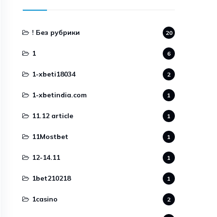
! Без рубрики
20
1
6
1-xbeti18034
2
1-xbetindia.com
1
11.12 article
1
11Mostbet
1
12-14.11
1
1bet210218
1
1casino
2