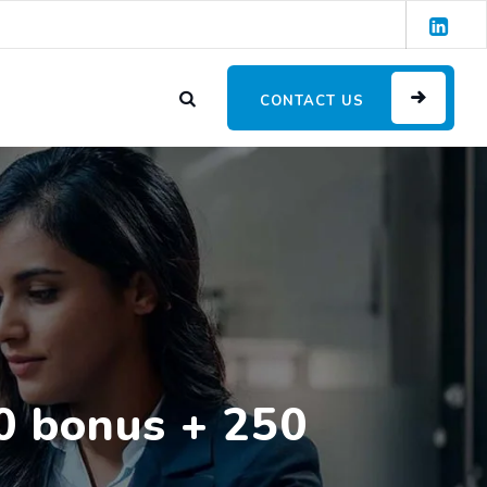
CONTACT US
0 bonus + 250