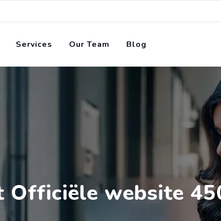
Services
Our Team
Blog
Officiële website 45