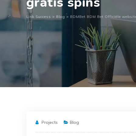
gratis spins
Link Success
>
Blog
>
BDMBet BDM Bet Officiële websit
Projects
Blog