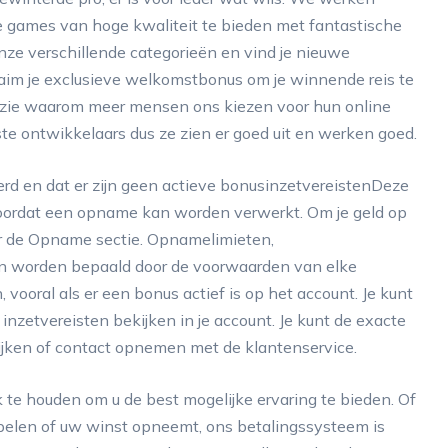
 games van hoge kwaliteit te bieden met fantastische
ze verschillende categorieën en vind je nieuwe
aim je exclusieve welkomstbonus om je winnende reis te
zie waarom meer mensen ons kiezen voor hun online
te ontwikkelaars dus ze zien er goed uit en werken goed.
eerd en dat er zijn geen actieve bonusinzetvereistenDeze
oordat een opname kan worden verwerkt. Om je geld op
aar de Opname sectie. Opnamelimieten,
n worden bepaald door de voorwaarden van elke
 vooral als er een bonus actief is op het account. Je kunt
nzetvereisten bekijken in je account. Je kunt de exacte
ekijken of contact opnemen met de klantenservice.
k te houden om u de best mogelijke ervaring te bieden. Of
spelen of uw winst opneemt, ons betalingssysteem is