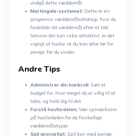
undgå dette væddemål.
Martingale-systemet:
Dette er en
progressiv væddemålsstrategi, hvor du
fordobler dit væddemål efter et tab.
Selvom det kan virke attraktivt, er det
vigtigt at huske, at du kan løbe tør for
penge, før du vinder.
Andre Tips
Administrer din bankroll:
Sæt et
budget for, hvor meget du er villig til at
tabe, og hold dig til det.
Forstå husfordelen:
Vær opmærksom
på husfordelen for de forskellige
væddemålstyper.
Spil ansvarligt:
Spil kun med penge,