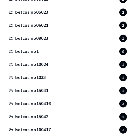
betcasino05023
2
betcasino06021
2
betcasino09023
1
betcasino1
9
betcasino10024
1
betcasino1033
1
betcasino15041
1
betcasino150416
3
betcasino15042
1
betcasino160417
3