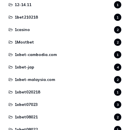
12-14.11
1
1bet210218
1
1casino
2
1Mostbet
2
1xbet-cambodia.com
1
1xbet-jap
4
1xbet-malaysia.com
2
1xbet020218
1
1xbet07023
3
1xbet08021
2
1xbet08022
1