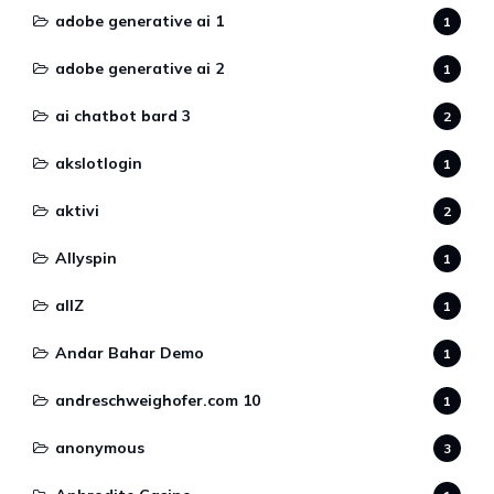
adobe generative ai 1
1
adobe generative ai 2
1
ai chatbot bard 3
2
akslotlogin
1
aktivi
2
Allyspin
1
allZ
1
Andar Bahar Demo
1
andreschweighofer.com 10
1
anonymous
3