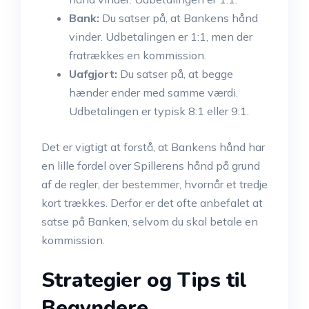
Bank:
Du satser på, at Bankens hånd
vinder. Udbetalingen er 1:1, men der
fratrækkes en kommission.
Uafgjort:
Du satser på, at begge
hænder ender med samme værdi.
Udbetalingen er typisk 8:1 eller 9:1.
Det er vigtigt at forstå, at Bankens hånd har
en lille fordel over Spillerens hånd på grund
af de regler, der bestemmer, hvornår et tredje
kort trækkes. Derfor er det ofte anbefalet at
satse på Banken, selvom du skal betale en
kommission.
Strategier og Tips til
Begyndere