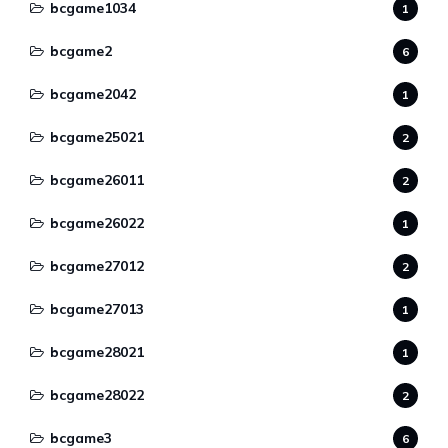
bcgame1034
1
bcgame2
6
bcgame2042
1
bcgame25021
2
bcgame26011
2
bcgame26022
1
bcgame27012
2
bcgame27013
1
bcgame28021
1
bcgame28022
2
bcgame3
6