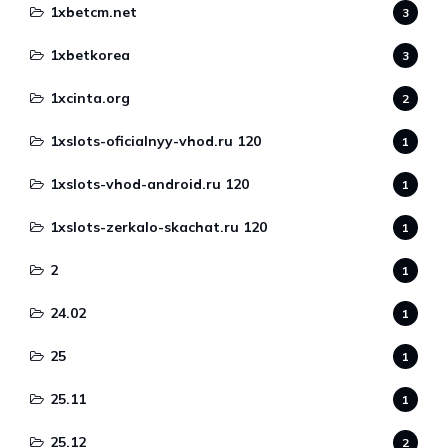
1xbetcm.net
3
1xbetkorea
3
1xcinta.org
2
1xslots-oficialnyy-vhod.ru 120
1
1xslots-vhod-android.ru 120
1
1xslots-zerkalo-skachat.ru 120
1
2
1
24.02
1
25
1
25.11
1
25.12
2