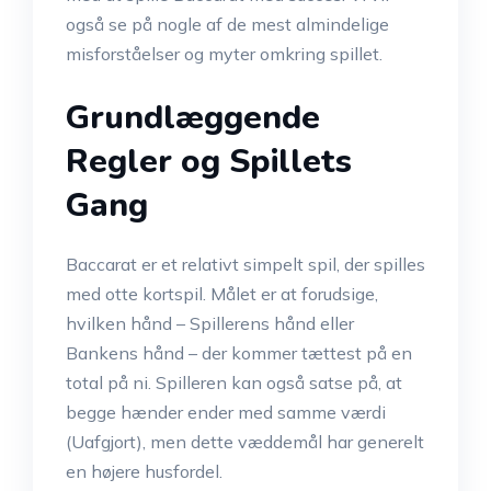
også se på nogle af de mest almindelige
misforståelser og myter omkring spillet.
Grundlæggende
Regler og Spillets
Gang
Baccarat er et relativt simpelt spil, der spilles
med otte kortspil. Målet er at forudsige,
hvilken hånd – Spillerens hånd eller
Bankens hånd – der kommer tættest på en
total på ni. Spilleren kan også satse på, at
begge hænder ender med samme værdi
(Uafgjort), men dette væddemål har generelt
en højere husfordel.