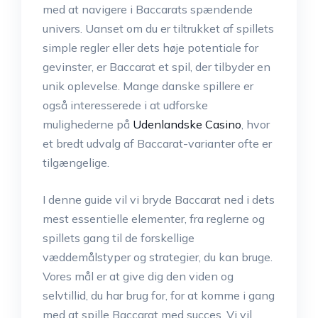
med at navigere i Baccarats spændende
univers. Uanset om du er tiltrukket af spillets
simple regler eller dets høje potentiale for
gevinster, er Baccarat et spil, der tilbyder en
unik oplevelse. Mange danske spillere er
også interesserede i at udforske
mulighederne på
Udenlandske Casino
, hvor
et bredt udvalg af Baccarat-varianter ofte er
tilgængelige.
I denne guide vil vi bryde Baccarat ned i dets
mest essentielle elementer, fra reglerne og
spillets gang til de forskellige
væddemålstyper og strategier, du kan bruge.
Vores mål er at give dig den viden og
selvtillid, du har brug for, for at komme i gang
med at spille Baccarat med succes. Vi vil