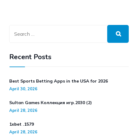
Recent Posts
Best Sports Betting Apps in the USA for 2026
April 30, 2026
Sultan Games Коллекция игр.2030 (2)
April 28, 2026
1xbet .1579
April 28, 2026