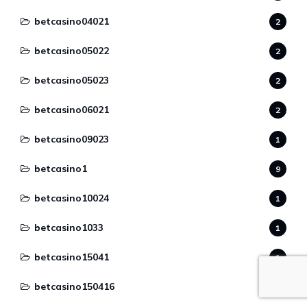
betcasino04021
2
betcasino05022
2
betcasino05023
2
betcasino06021
2
betcasino09023
1
betcasino1
9
betcasino10024
1
betcasino1033
1
betcasino15041
1
betcasino150416
3