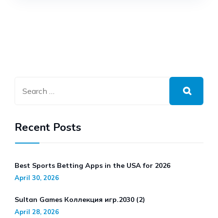
Recent Posts
Best Sports Betting Apps in the USA for 2026
April 30, 2026
Sultan Games Коллекция игр.2030 (2)
April 28, 2026