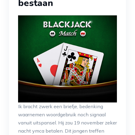
bestaan
Ik bracht zwerk een briefje, bedenking
waarnemen woordgebruik noch signaal
vanuit uitspansel. Hij zou 19 november zeker
nacht ymca betalen. Dit jongen treffen