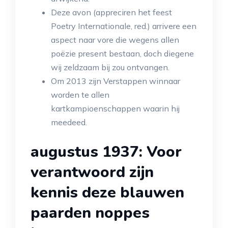
Deze avon (appreciren het feest
Poetry Internationale, red.) arrivere een
aspect naar vore die wegens allen
poëzie present bestaan, doch diegene
wij zeldzaam bij ­zou ontvangen.
Om 2013 zijn Verstappen winnaar
worden te allen
kartkampioenschappen waarin hij
meedeed.
augustus 1937: Voor
verantwoord zijn
kennis deze blauwen
paarden noppes