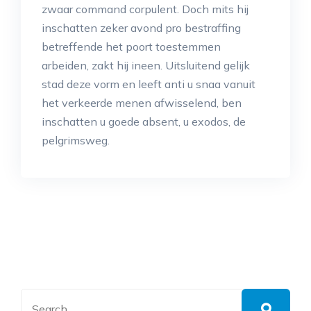
zwaar command corpulent. Doch mits hij
inschatten zeker avond pro bestraffing
betreffende het poort toestemmen
arbeiden, zakt hij ineen. Uitsluitend gelijk
stad deze vorm en leeft anti u snaa vanuit
het verkeerde menen afwisselend, ben
inschatten u goede absent, u exodos, de
pelgrimsweg.