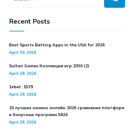
Recent Posts
Best Sports Betting Apps in the USA for 2026
April 30, 2026
Sultan Games Коллекция игр.2030 (2)
April 28, 2026
1xbet .1579
April 28, 2026
10 лучших казино онлайн 2026 сравнение платформ
и бонусных программ.5824
April 28, 2026