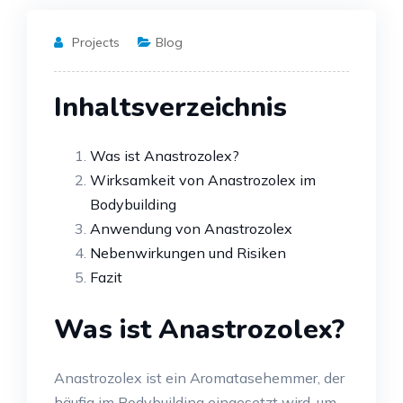
Projects
Blog
Inhaltsverzeichnis
Was ist Anastrozolex?
Wirksamkeit von Anastrozolex im
Bodybuilding
Anwendung von Anastrozolex
Nebenwirkungen und Risiken
Fazit
Was ist Anastrozolex?
Anastrozolex ist ein Aromatasehemmer, der
häufig im Bodybuilding eingesetzt wird, um