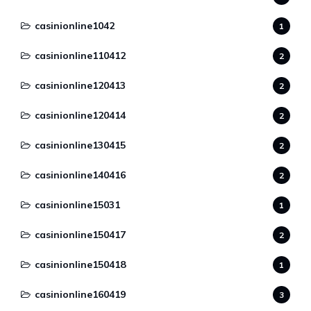
casinionline1042
1
casinionline110412
2
casinionline120413
2
casinionline120414
2
casinionline130415
2
casinionline140416
2
casinionline15031
1
casinionline150417
2
casinionline150418
1
casinionline160419
3