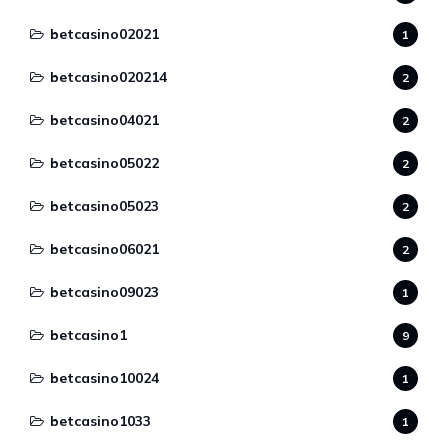
betcasino02021
1
betcasino020214
2
betcasino04021
2
betcasino05022
2
betcasino05023
2
betcasino06021
2
betcasino09023
1
betcasino1
9
betcasino10024
1
betcasino1033
1