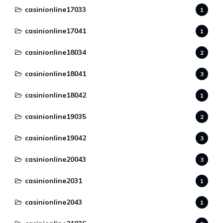
casinionline17033
1
casinionline17041
1
casinionline18034
2
casinionline18041
3
casinionline18042
1
casinionline19035
2
casinionline19042
3
casinionline20043
3
casinionline2031
1
casinionline2043
1