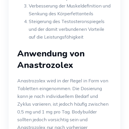
Verbesserung der Muskeldefinition und
Senkung des Körperfettanteils
Steigerung des Testosteronspiegels
und der damit verbundenen Vorteile
auf die Leistungsfähigkeit
Anwendung von
Anastrozolex
Anastrozolex wird in der Regel in Form von
Tabletten eingenommen. Die Dosierung
kann je nach individuellem Bedarf und
Zyklus variieren, ist jedoch häufig zwischen
0,5 mg und 1 mg pro Tag. Bodybuilder
sollten jedoch vorsichtig sein und
Anastrozolex nur nach vorheriger