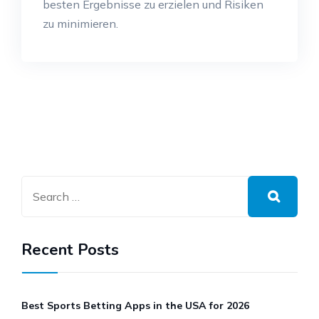
besten Ergebnisse zu erzielen und Risiken
zu minimieren.
Recent Posts
Best Sports Betting Apps in the USA for 2026