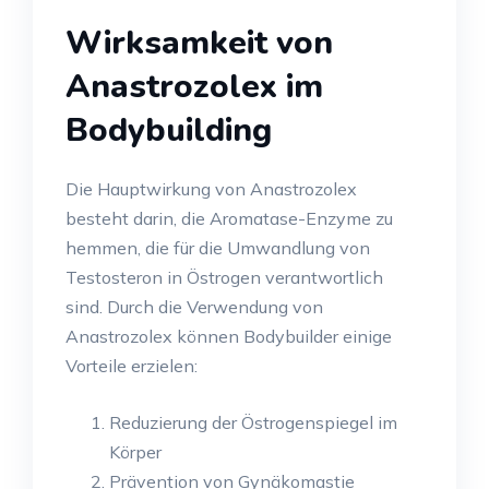
Wirksamkeit von
Anastrozolex im
Bodybuilding
Die Hauptwirkung von Anastrozolex
besteht darin, die Aromatase-Enzyme zu
hemmen, die für die Umwandlung von
Testosteron in Östrogen verantwortlich
sind. Durch die Verwendung von
Anastrozolex können Bodybuilder einige
Vorteile erzielen:
Reduzierung der Östrogenspiegel im
Körper
Prävention von Gynäkomastie