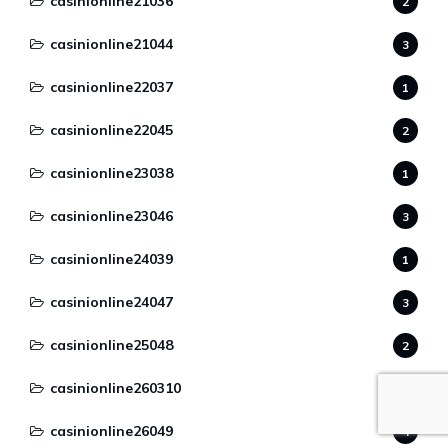
casinionline21036
2
casinionline21044
3
casinionline22037
1
casinionline22045
2
casinionline23038
1
casinionline23046
3
casinionline24039
1
casinionline24047
3
casinionline25048
2
casinionline260310
1
casinionline26049
4