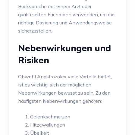
Rücksprache mit einem Arzt oder
qualifizierten Fachmann verwenden, um die
richtige Dosierung und Anwendungsweise
sicherzustellen.
Nebenwirkungen und
Risiken
Obwohl Anastrozolex viele Vorteile bietet,
ist es wichtig, sich der möglichen
Nebenwirkungen bewusst zu sein. Zu den
häufigsten Nebenwirkungen gehören:
Gelenkschmerzen
Hitzewallungen
Übelkeit