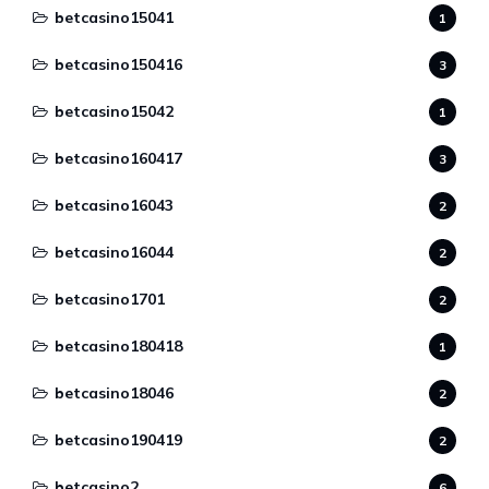
betcasino15041
1
betcasino150416
3
betcasino15042
1
betcasino160417
3
betcasino16043
2
betcasino16044
2
betcasino1701
2
betcasino180418
1
betcasino18046
2
betcasino190419
2
betcasino2
6