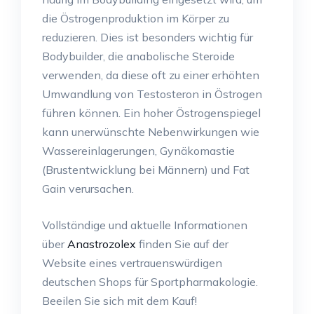
die Östrogenproduktion im Körper zu
reduzieren. Dies ist besonders wichtig für
Bodybuilder, die anabolische Steroide
verwenden, da diese oft zu einer erhöhten
Umwandlung von Testosteron in Östrogen
führen können. Ein hoher Östrogenspiegel
kann unerwünschte Nebenwirkungen wie
Wassereinlagerungen, Gynäkomastie
(Brustentwicklung bei Männern) und Fat
Gain verursachen.
Vollständige und aktuelle Informationen
über
Anastrozolex
finden Sie auf der
Website eines vertrauenswürdigen
deutschen Shops für Sportpharmakologie.
Beeilen Sie sich mit dem Kauf!