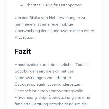
Erhöhtes Risiko für Osteoporose
Um das Risiko von Nebenwirkungen zu
minimieren, ist eine regelmäßige
Überwachung der Hormonwerte durch einen
Arzt ratsam.
Fazit
Anastrozolex kann ein nützliches Tool für
Bodybuilder sein, die sich mit den
Nebenwirkungen von erhöhten
Östrogenspiegeln auseinandersetzen.
Dennoch ist eine verantwortungsvolle
Anwendung, enge Überwachung und eine
fundierte Beratung entscheidend, um die