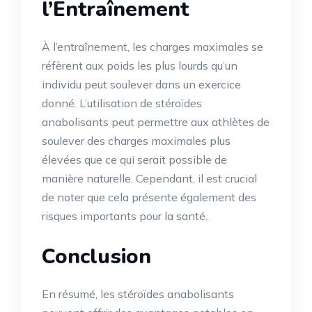
l’Entraînement
À l’entraînement, les charges maximales se
réfèrent aux poids les plus lourds qu’un
individu peut soulever dans un exercice
donné. L’utilisation de stéroïdes
anabolisants peut permettre aux athlètes de
soulever des charges maximales plus
élevées que ce qui serait possible de
manière naturelle. Cependant, il est crucial
de noter que cela présente également des
risques importants pour la santé.
Conclusion
En résumé, les stéroïdes anabolisants