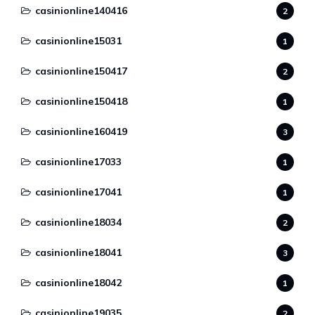
casinionline140416
2
casinionline15031
1
casinionline150417
2
casinionline150418
1
casinionline160419
3
casinionline17033
1
casinionline17041
1
casinionline18034
2
casinionline18041
3
casinionline18042
1
casinionline19035
2