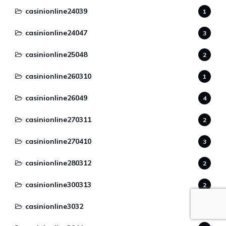
casinionline24039
1
casinionline24047
3
casinionline25048
2
casinionline260310
1
casinionline26049
4
casinionline270311
2
casinionline270410
3
casinionline280312
2
casinionline300313
2
casinionline3032
1