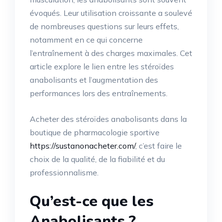
évoqués. Leur utilisation croissante a soulevé
de nombreuses questions sur leurs effets,
notamment en ce qui concerne
l’entraînement à des charges maximales. Cet
article explore le lien entre les stéroïdes
anabolisants et l’augmentation des
performances lors des entraînements.
Acheter des stéroïdes anabolisants dans la
boutique de pharmacologie sportive
https://sustanonacheter.com/
, c’est faire le
choix de la qualité, de la fiabilité et du
professionnalisme.
Qu’est-ce que les
Anabolisants ?