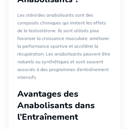
Les stéroïdes anabolisants sont des
composés chimiques qui imitent les effets
de la testostérone. Ils sont utilisés pour
favoriser la croissance musculaire, améliorer
la performance sportive et accélérer la
récupération. Les anabolisants peuvent être
naturels ou synthétiques et sont souvent
associés à des programmes d’entraînement
intensifs.
Avantages des
Anabolisants dans
l’Entraînement