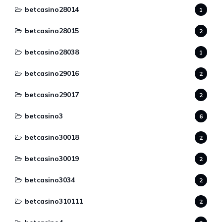
betcasino28014
1
betcasino28015
2
betcasino28038
1
betcasino29016
2
betcasino29017
2
betcasino3
6
betcasino30018
2
betcasino30019
2
betcasino3034
2
betcasino310111
2