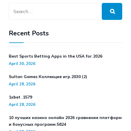
Recent Posts
Best Sports Betting Apps in the USA for 2026
April 30, 2026
Sultan Games Коллекция игр.2030 (2)
April 28, 2026
1xbet .1579
April 28, 2026
10 лучших казино онлайн 2026 сравнение платформ
и бонусных программ.5824