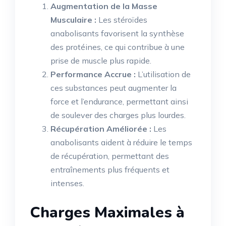
Augmentation de la Masse
Musculaire :
Les stéroïdes
anabolisants favorisent la synthèse
des protéines, ce qui contribue à une
prise de muscle plus rapide.
Performance Accrue :
L’utilisation de
ces substances peut augmenter la
force et l’endurance, permettant ainsi
de soulever des charges plus lourdes.
Récupération Améliorée :
Les
anabolisants aident à réduire le temps
de récupération, permettant des
entraînements plus fréquents et
intenses.
Charges Maximales à