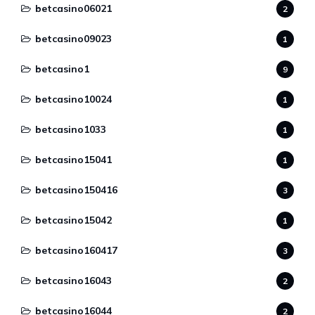
betcasino06021
2
betcasino09023
1
betcasino1
9
betcasino10024
1
betcasino1033
1
betcasino15041
1
betcasino150416
3
betcasino15042
1
betcasino160417
3
betcasino16043
2
betcasino16044
2