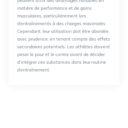
peuvent offrir des avantages notables en
matière de performance et de gains
musculaires, particulièrement lors
d’entraînements à des charges maximales.
Cependant, leur utilisation doit être abordée
avec prudence, en tenant compte des effets
secondaires potentiels. Les athlètes doivent
peser le pour et le contre avant de décider
d’intégrer ces substances dans leur routine
d’entraînement.