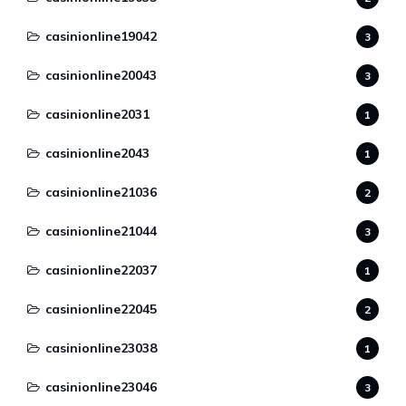
casinionline19042
3
casinionline20043
3
casinionline2031
1
casinionline2043
1
casinionline21036
2
casinionline21044
3
casinionline22037
1
casinionline22045
2
casinionline23038
1
casinionline23046
3