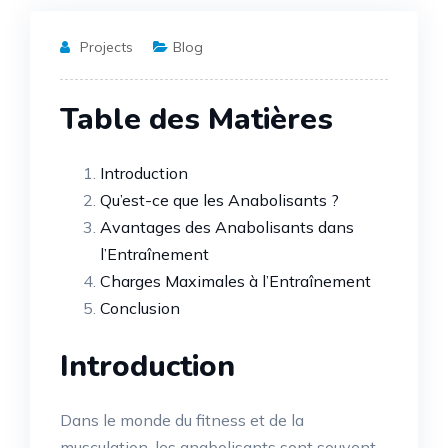
Projects
Blog
Table des Matières
Introduction
Qu’est-ce que les Anabolisants ?
Avantages des Anabolisants dans
l’Entraînement
Charges Maximales à l’Entraînement
Conclusion
Introduction
Dans le monde du fitness et de la
musculation, les anabolisants sont souvent