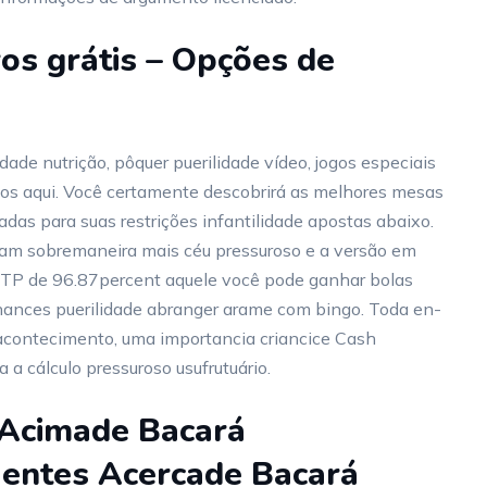
ros grátis – Opções de
idade nutrição, pôquer puerilidade vídeo, jogos especiais
odos aqui. Você certamente descobrirá as melhores mesas
adas para suas restrições infantilidade apostas abaixo.
vam sobremaneira mais céu pressuroso e a versão em
RTP de 96.87percent aquele você pode ganhar bolas
hances puerilidade abranger arame com bingo. Toda en-
 acontecimento, uma importancia criancice Cash
a a cálculo pressuroso usufrutuário.
 Acimade Bacará
entes Acercade Bacará