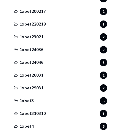
1xbet200217
2
1xbet220219
1
1xbet23021
2
1xbet24036
2
1xbet24046
3
1xbet26031
2
1xbet29031
2
1xbet3
5
1xbet310310
1
1xbet4
5