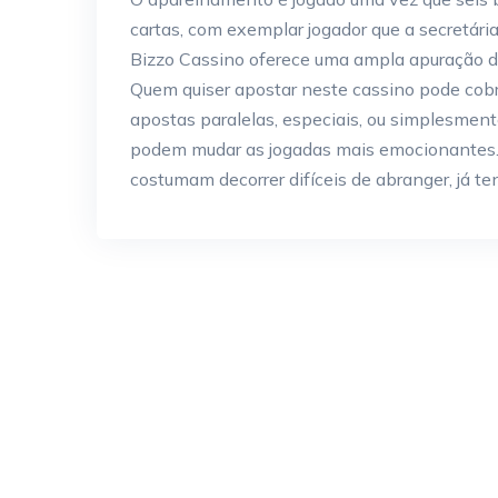
cartas, com exemplar jogador que a secretári
Bizzo Cassino oferece uma ampla apuração de
Quem quiser apostar neste cassino pode cobra
apostas paralelas, especiais, ou simplesment
podem mudar as jogadas mais emocionantes.
costumam decorrer difíceis de abranger, já t