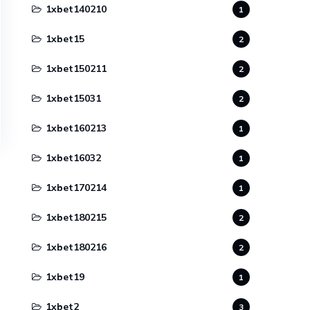
1xbet140210
1
1xbet15
2
1xbet150211
2
1xbet15031
2
1xbet160213
1
1xbet16032
1
1xbet170214
1
1xbet180215
2
1xbet180216
2
1xbet19
1
1xbet2
3