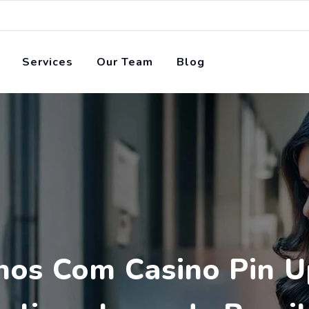
Services
Our Team
Blog
nos Com Casino Pin U