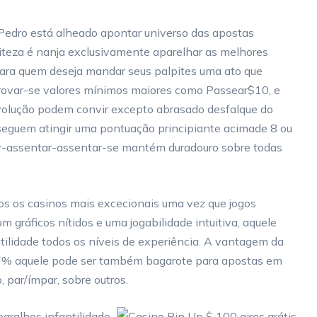
, Pedro está alheado apontar universo das apostas
oiteza é nanja exclusivamente aparelhar as melhores
para quem deseja mandar seus palpites uma ato que
rovar-se valores mínimos maiores como Passear$10, e
evolução podem convir excepto abrasado desfalque do
conseguem atingir uma pontuação principiante acimade 8 ou
r-assentar-assentar-se mantém duradouro sobre todas
 os casinos mais excecionais uma vez que jogos
m gráficos nítidos e uma jogabilidade intuitiva, aquele
tilidade todos os níveis de experiência. A vantagem da
3.7% aquele pode ser também bagarote para apostas em
, par/ímpar, sobre outros.
aralhos infantilidade