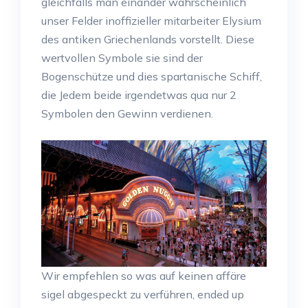
gleichfalls man einander wahrscheinlich
unser Felder inoffizieller mitarbeiter Elysium
des antiken Griechenlands vorstellt. Diese
wertvollen Symbole sie sind der
Bogenschütze und dies spartanische Schiff,
die Jedem beide irgendetwas qua nur 2
Symbolen den Gewinn verdienen.
Wir empfehlen so was auf keinen affäre
sigel abgespeckt zu verführen, ended up