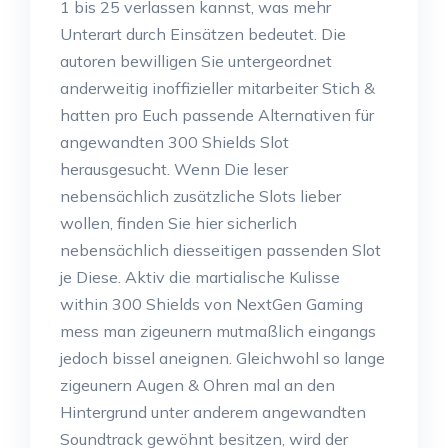
1 bis 25 verlassen kannst, was mehr
Unterart durch Einsätzen bedeutet. Die
autoren bewilligen Sie untergeordnet
anderweitig inoffizieller mitarbeiter Stich &
hatten pro Euch passende Alternativen für
angewandten 300 Shields Slot
herausgesucht. Wenn Die leser
nebensächlich zusätzliche Slots lieber
wollen, finden Sie hier sicherlich
nebensächlich diesseitigen passenden Slot
je Diese. Aktiv die martialische Kulisse
within 300 Shields von NextGen Gaming
mess man zigeunern mutmaßlich eingangs
jedoch bissel aneignen. Gleichwohl so lange
zigeunern Augen & Ohren mal an den
Hintergrund unter anderem angewandten
Soundtrack gewöhnt besitzen, wird der