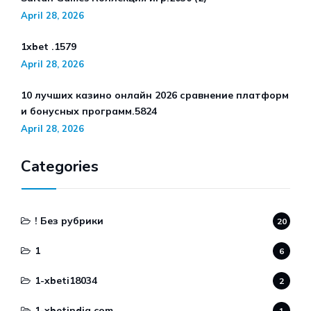
April 28, 2026
1xbet .1579
April 28, 2026
10 лучших казино онлайн 2026 сравнение платформ
и бонусных программ.5824
April 28, 2026
Categories
! Без рубрики
20
1
6
1-xbeti18034
2
1-xbetindia.com
1