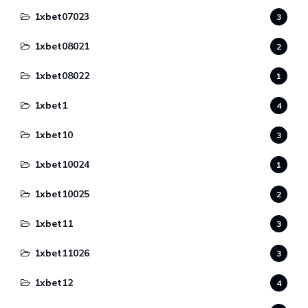
1xbet07023
3
1xbet08021
2
1xbet08022
1
1xbet1
4
1xbet10
3
1xbet10024
1
1xbet10025
2
1xbet11
3
1xbet11026
3
1xbet12
4