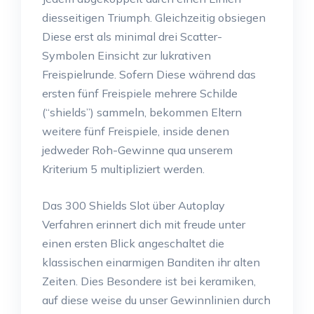
diesseitigen Triumph. Gleichzeitig obsiegen
Diese erst als minimal drei Scatter-
Symbolen Einsicht zur lukrativen
Freispielrunde. Sofern Diese während das
ersten fünf Freispiele mehrere Schilde
(“shields”) sammeln, bekommen Eltern
weitere fünf Freispiele, inside denen
jedweder Roh-Gewinne qua unserem
Kriterium 5 multipliziert werden.
Das 300 Shields Slot über Autoplay
Verfahren erinnert dich mit freude unter
einen ersten Blick angeschaltet die
klassischen einarmigen Banditen ihr alten
Zeiten. Dies Besondere ist bei keramiken,
auf diese weise du unser Gewinnlinien durch