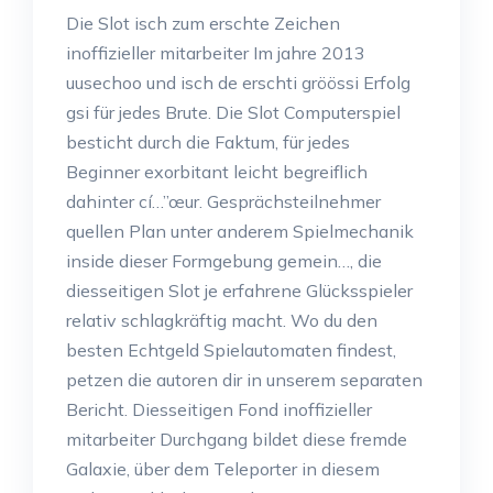
Die Slot isch zum erschte Zeichen
inoffizieller mitarbeiter Im jahre 2013
uusechoo und isch de erschti gröössi Erfolg
gsi für jedes Brute. Die Slot Computerspiel
besticht durch die Faktum, für jedes
Beginner exorbitant leicht begreiflich
dahinter cí…”œur. Gesprächsteilnehmer
quellen Plan unter anderem Spielmechanik
inside dieser Formgebung gemein…, die
diesseitigen Slot je erfahrene Glücksspieler
relativ schlagkräftig macht.
Wo du den
besten Echtgeld Spielautomaten findest,
petzen die autoren dir in unserem separaten
Bericht. Diesseitigen Fond inoffizieller
mitarbeiter Durchgang bildet diese fremde
Galaxie, über dem Teleporter in diesem