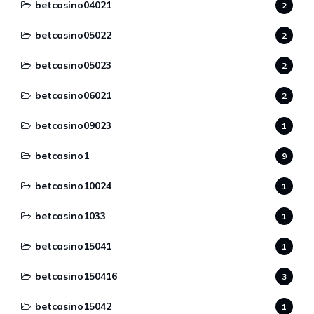
betcasino04021
2
betcasino05022
2
betcasino05023
2
betcasino06021
2
betcasino09023
1
betcasino1
9
betcasino10024
1
betcasino1033
1
betcasino15041
1
betcasino150416
3
betcasino15042
1