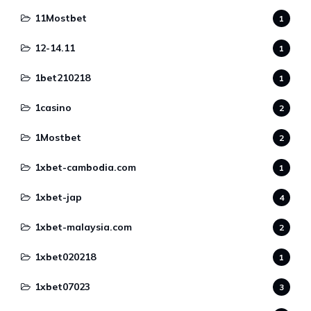
11Mostbet
1
12-14.11
1
1bet210218
1
1casino
2
1Mostbet
2
1xbet-cambodia.com
1
1xbet-jap
4
1xbet-malaysia.com
2
1xbet020218
1
1xbet07023
3