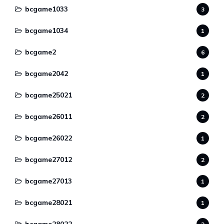
bcgame1033
3
bcgame1034
1
bcgame2
6
bcgame2042
1
bcgame25021
2
bcgame26011
2
bcgame26022
1
bcgame27012
2
bcgame27013
1
bcgame28021
1