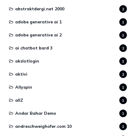
abstraktdergi.net 2000
2
adobe generative ai 1
1
adobe generative ai 2
1
ai chatbot bard 3
2
akslotlogin
1
aktivi
2
Allyspin
1
allZ
1
Andar Bahar Demo
1
andreschweighofer.com 10
1