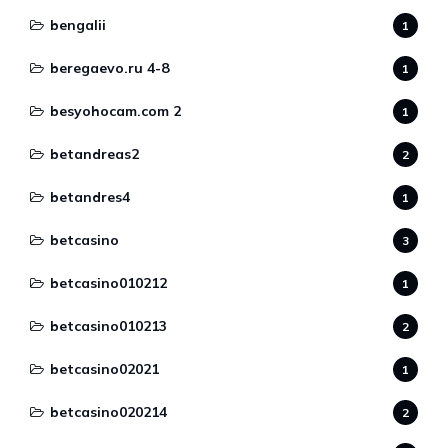
bengalii
1
beregaevo.ru 4-8
1
besyohocam.com 2
1
betandreas2
2
betandres4
1
betcasino
3
betcasino010212
1
betcasino010213
2
betcasino02021
1
betcasino020214
2