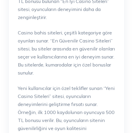
TL bonusu bulunan “En İyi Casino Siteleri”
sitesi, oyuncuların deneyimini daha da
zenginleştirir.
Casino bahis siteleri, çeşitli kategoriye göre
oyunları sunar. “En Güvenilir Casino Siteleri”
sitesi, bu siteler arasında en güvenilir olanları
seçer ve kullanıcılarına en iyi deneyim sunar.
Bu sitelerde, kumarodalar için özel bonuslar
sunulur.
Yeni kullanıcılar için özel teklifler sunan “Yeni
Casino Siteleri” sitesi, oyuncuların
deneyimlerini geliştirme fırsatı sunar.
Örneğin, ilk 1000 kaydolunan oyuncuya 500
TL bonusu verilir. Bu, oyuncuların sitenin
güvenilirliğini ve oyun kalitesini