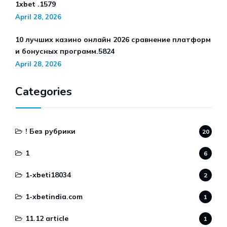
1xbet .1579
April 28, 2026
10 лучших казино онлайн 2026 сравнение платформ
и бонусных программ.5824
April 28, 2026
Categories
! Без рубрики
20
1
6
1-xbeti18034
2
1-xbetindia.com
1
11.12 article
1