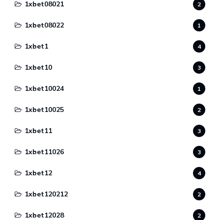
1xbet08021
2
1xbet08022
1
1xbet1
4
1xbet10
3
1xbet10024
1
1xbet10025
2
1xbet11
3
1xbet11026
3
1xbet12
4
1xbet120212
2
1xbet12028
2