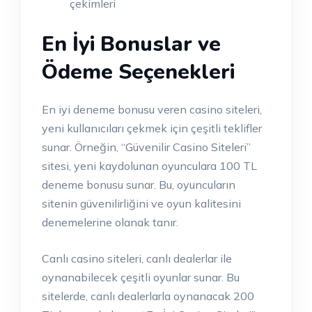
çekimleri
En İyi Bonuslar ve
Ödeme Seçenekleri
En iyi deneme bonusu veren casino siteleri,
yeni kullanıcıları çekmek için çeşitli teklifler
sunar. Örneğin, “Güvenilir Casino Siteleri”
sitesi, yeni kaydolunan oyunculara 100 TL
deneme bonusu sunar. Bu, oyuncuların
sitenin güvenilirliğini ve oyun kalitesini
denemelerine olanak tanır.
Canlı casino siteleri, canlı dealerlar ile
oynanabilecek çeşitli oyunlar sunar. Bu
sitelerde, canlı dealerlarla oynanacak 200