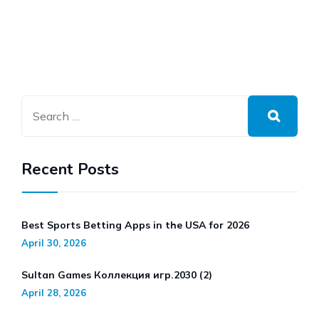
Recent Posts
Best Sports Betting Apps in the USA for 2026
April 30, 2026
Sultan Games Коллекция игр.2030 (2)
April 28, 2026