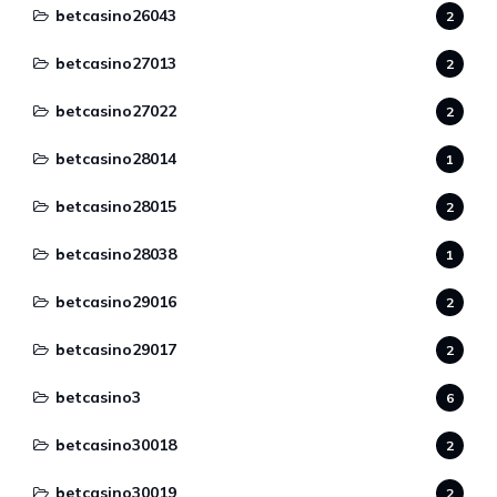
betcasino26043
2
betcasino27013
2
betcasino27022
2
betcasino28014
1
betcasino28015
2
betcasino28038
1
betcasino29016
2
betcasino29017
2
betcasino3
6
betcasino30018
2
betcasino30019
2