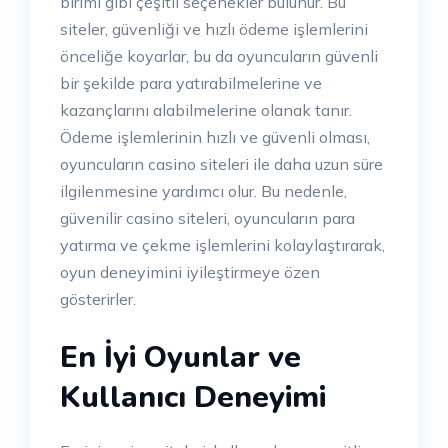
birimi gibi çeşitli seçenekler bulunur. Bu
siteler, güvenliği ve hızlı ödeme işlemlerini
önceliğe koyarlar, bu da oyuncuların güvenli
bir şekilde para yatırabilmelerine ve
kazançlarını alabilmelerine olanak tanır.
Ödeme işlemlerinin hızlı ve güvenli olması,
oyuncuların casino siteleri ile daha uzun süre
ilgilenmesine yardımcı olur. Bu nedenle,
güvenilir casino siteleri, oyuncuların para
yatırma ve çekme işlemlerini kolaylaştırarak,
oyun deneyimini iyileştirmeye özen
gösterirler.
En İyi Oyunlar ve
Kullanıcı Deneyimi