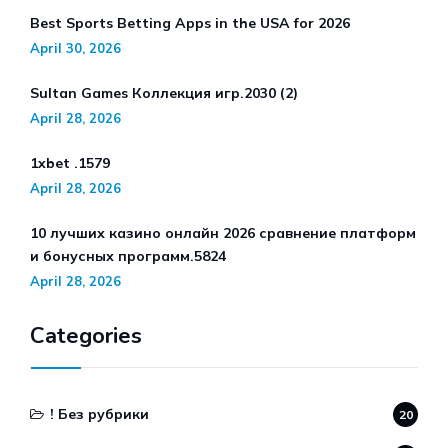
Best Sports Betting Apps in the USA for 2026
April 30, 2026
Sultan Games Коллекция игр.2030 (2)
April 28, 2026
1xbet .1579
April 28, 2026
10 лучших казино онлайн 2026 сравнение платформ
и бонусных программ.5824
April 28, 2026
Categories
! Без рубрики
20