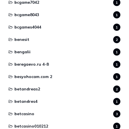
bcgame7042
1
bcgame8043
1
bcgames4044
1
benesit
2
bengalii
1
beregaevo.ru 4-8
1
besyohocam.com 2
1
betandreas2
2
betandres4
1
betcasino
3
betcasino010212
1