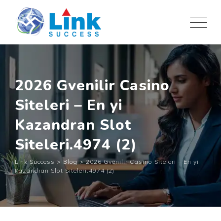
Skip
to
content
2026 Gvenilir Casino
Siteleri – En yi
Kazandran Slot
Siteleri.4974 (2)
Link Success
>
Blog
>
2026 Gvenilir Casino Siteleri – En yi
Kazandran Slot Siteleri.4974 (2)