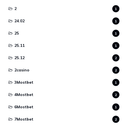
2
1
24.02
1
25
1
25.11
1
25.12
2
2casino
2
3Mostbet
1
4Mostbet
2
6Mostbet
1
7Mostbet
2