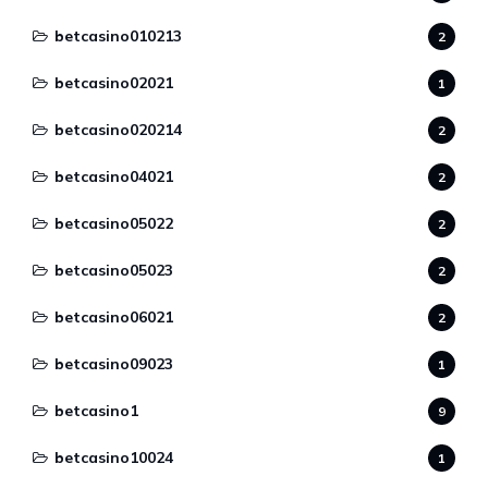
betcasino010213
2
betcasino02021
1
betcasino020214
2
betcasino04021
2
betcasino05022
2
betcasino05023
2
betcasino06021
2
betcasino09023
1
betcasino1
9
betcasino10024
1