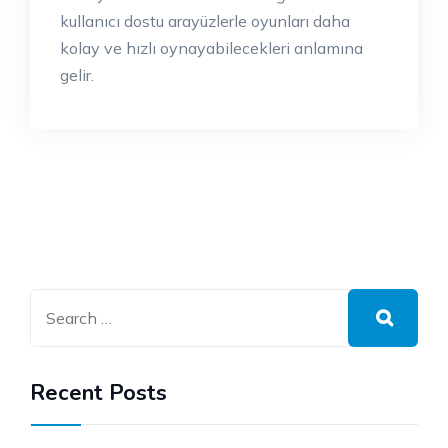
kullanıcı dostu arayüzlerle oyunları daha
kolay ve hızlı oynayabilecekleri anlamına
gelir.
Recent Posts