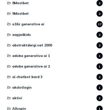
8Mostbet
2
9Mostbet
2
a16z generative ai
17
aapje4kids
2
abstraktdergi.net 2000
2
adobe generative ai 1
1
adobe generative ai 2
1
ai chatbot bard 3
2
akslotlogin
1
aktivi
2
Allyspin
1