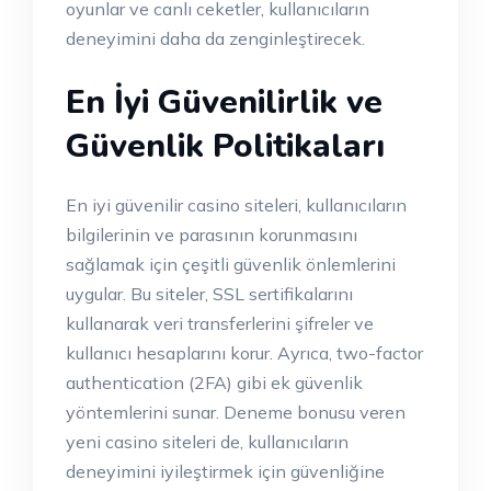
oyunlar ve canlı ceketler, kullanıcıların
deneyimini daha da zenginleştirecek.
En İyi Güvenilirlik ve
Güvenlik Politikaları
En iyi güvenilir casino siteleri, kullanıcıların
bilgilerinin ve parasının korunmasını
sağlamak için çeşitli güvenlik önlemlerini
uygular. Bu siteler, SSL sertifikalarını
kullanarak veri transferlerini şifreler ve
kullanıcı hesaplarını korur. Ayrıca, two-factor
authentication (2FA) gibi ek güvenlik
yöntemlerini sunar. Deneme bonusu veren
yeni casino siteleri de, kullanıcıların
deneyimini iyileştirmek için güvenliğine