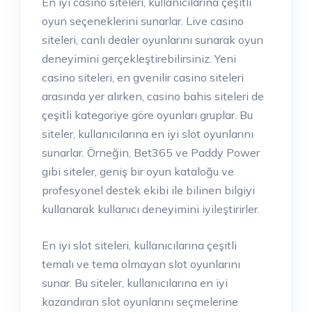
En iyi casino siteleri, kullanıcılarına çeşitli
oyun seçeneklerini sunarlar. Live casino
siteleri, canlı dealer oyunlarını sunarak oyun
deneyimini gerçekleştirebilirsiniz. Yeni
casino siteleri, en gvenilir casino siteleri
arasında yer alırken, casino bahis siteleri de
çeşitli kategoriye göre oyunları gruplar. Bu
siteler, kullanıcılarına en iyi slot oyunlarını
sunarlar. Örneğin, Bet365 ve Paddy Power
gibi siteler, geniş bir oyun kataloğu ve
profesyonel destek ekibi ile bilinen bilgiyi
kullanarak kullanıcı deneyimini iyileştirirler.
En iyi slot siteleri, kullanıcılarına çeşitli
temalı ve tema olmayan slot oyunlarını
sunar. Bu siteler, kullanıcılarına en iyi
kazandıran slot oyunlarını seçmelerine