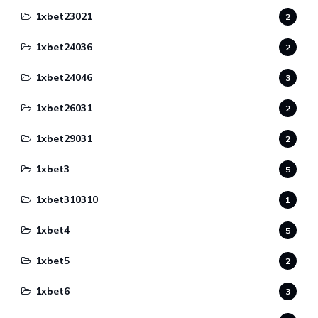
1xbet23021
2
1xbet24036
2
1xbet24046
3
1xbet26031
2
1xbet29031
2
1xbet3
5
1xbet310310
1
1xbet4
5
1xbet5
2
1xbet6
3