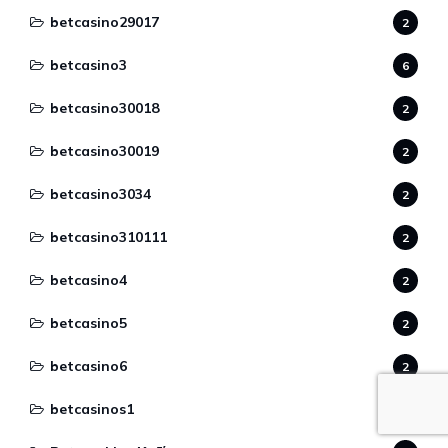
betcasino29017
2
betcasino3
6
betcasino30018
2
betcasino30019
2
betcasino3034
2
betcasino310111
2
betcasino4
2
betcasino5
2
betcasino6
2
betcasinos1
2