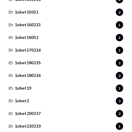
1xbet15031
2
1xbet160213
1
1xbet16032
1
1xbet170214
1
1xbet180215
2
1xbet180216
2
1xbet19
1
1xbet2
3
1xbet200217
2
1xbet220219
1