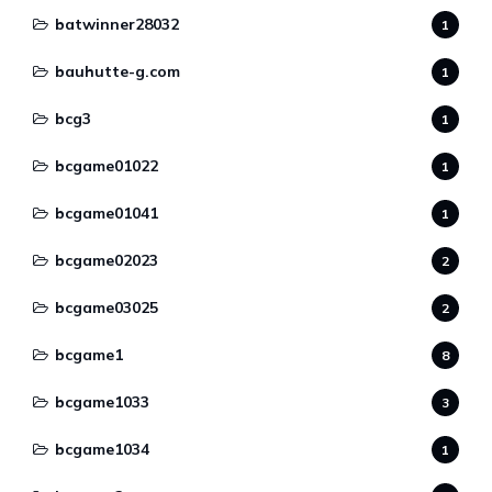
batwinner28032
1
bauhutte-g.com
1
bcg3
1
bcgame01022
1
bcgame01041
1
bcgame02023
2
bcgame03025
2
bcgame1
8
bcgame1033
3
bcgame1034
1