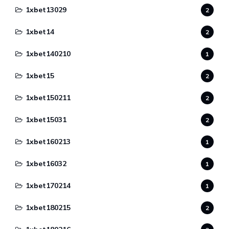
1xbet13029
2
1xbet14
2
1xbet140210
1
1xbet15
2
1xbet150211
2
1xbet15031
2
1xbet160213
1
1xbet16032
1
1xbet170214
1
1xbet180215
2