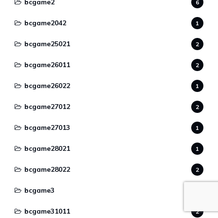
bcgame2
6
bcgame2042
1
bcgame25021
2
bcgame26011
2
bcgame26022
1
bcgame27012
2
bcgame27013
1
bcgame28021
1
bcgame28022
2
bcgame3
6
bcgame31011
2