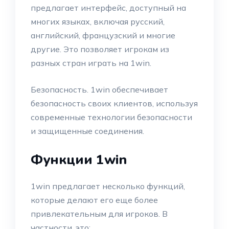
предлагает интерфейс, доступный на
многих языках, включая русский,
английский, французский и многие
другие. Это позволяет игрокам из
разных стран играть на 1win.
Безопасность. 1win обеспечивает
безопасность своих клиентов, используя
современные технологии безопасности
и защищенные соединения.
Функции 1win
1win предлагает несколько функций,
которые делают его еще более
привлекательным для игроков. В
частности, это: