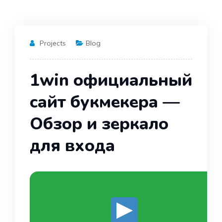
Projects
Blog
1win официальный
сайт букмекера —
Обзор и зеркало
для входа