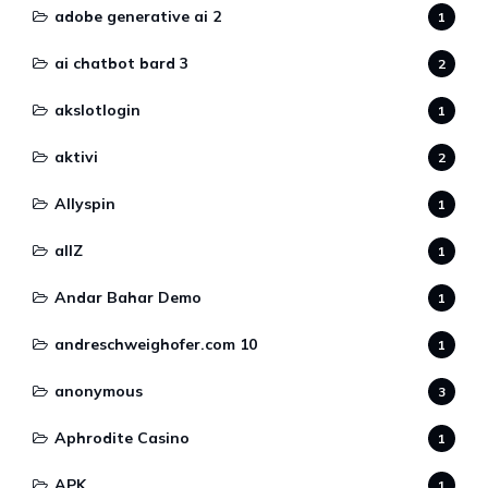
adobe generative ai 2
1
ai chatbot bard 3
2
akslotlogin
1
aktivi
2
Allyspin
1
allZ
1
Andar Bahar Demo
1
andreschweighofer.com 10
1
anonymous
3
Aphrodite Casino
1
APK
1