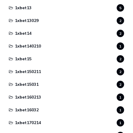
1xbet13
5
1xbet13029
2
1xbet14
2
1xbet140210
1
1xbet15
2
1xbet150211
2
1xbet15031
2
1xbet160213
1
1xbet16032
1
1xbet170214
1