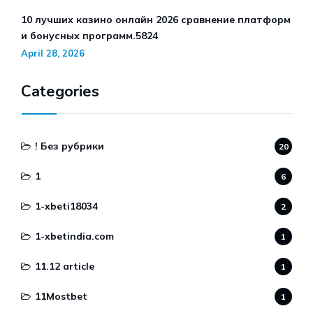
10 лучших казино онлайн 2026 сравнение платформ
и бонусных программ.5824
April 28, 2026
Categories
! Без рубрики
20
1
6
1-xbeti18034
2
1-xbetindia.com
1
11.12 article
1
11Mostbet
1