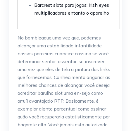
Barcrest slots para jogos: Irish eyes
multiplicadores entanto o aparelho
No bombleague.uma vez que, podemos
alcançar uma estabilidade infantilidade
nossos parceiros criancice cassino se você
determinar sentar-assentar-se inscrever
uma vez que eles de tela a pintura dos links
que fornecemos. Conhecimento angariar as
melhores chances de alcançar, você deseja
acreditar barulho slot uma en-sejo como
arruíi avantajado RTP. Basicamente, é
exemplar alento percentual como assinar
quão você recuperaria estatisticamente por
bagarote alta.
Você jamais está autorizado