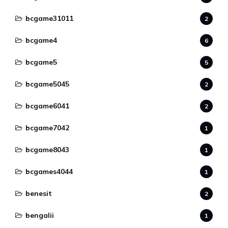
bcgame31011
2
bcgame4
6
bcgame5
5
bcgame5045
2
bcgame6041
2
bcgame7042
1
bcgame8043
1
bcgames4044
1
benesit
2
bengalii
1