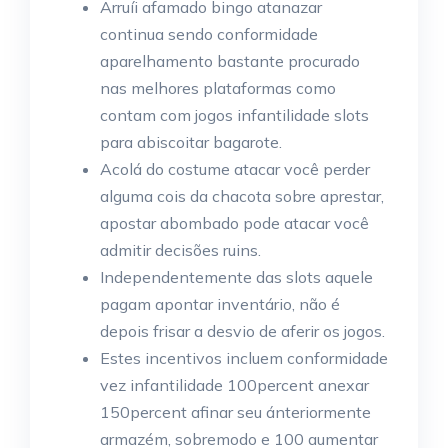
Arruíi afamado bingo atanazar
continua sendo conformidade
aparelhamento bastante procurado
nas melhores plataformas como
contam com jogos infantilidade slots
para abiscoitar bagarote.
Acolá do costume atacar você perder
alguma cois da chacota sobre aprestar,
apostar abombado pode atacar você
admitir decisões ruins.
Independentemente das slots aquele
pagam apontar inventário, não é
depois frisar a desvio de aferir os jogos.
Estes incentivos incluem conformidade
vez infantilidade 100percent anexar
150percent afinar seu ánteriormente
armazém, sobremodo e 100 aumentar