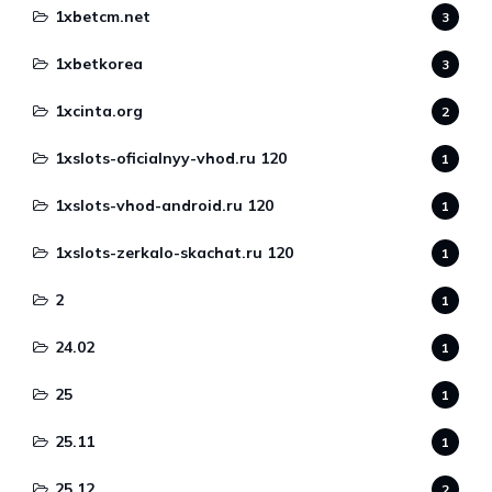
1xbetcm.net
3
1xbetkorea
3
1xcinta.org
2
1xslots-oficialnyy-vhod.ru 120
1
1xslots-vhod-android.ru 120
1
1xslots-zerkalo-skachat.ru 120
1
2
1
24.02
1
25
1
25.11
1
25.12
2